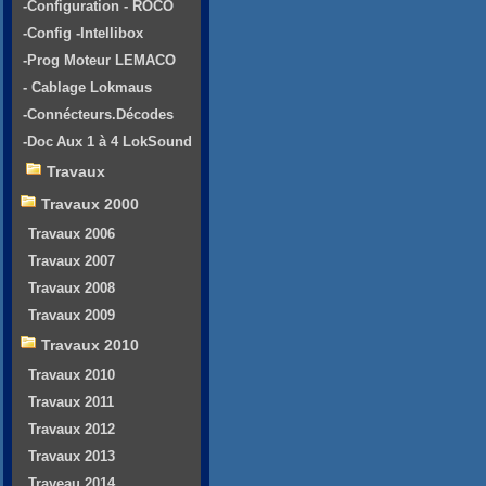
-Configuration - ROCO
-Config -Intellibox
-Prog Moteur LEMACO
- Cablage Lokmaus
-Connécteurs.Décodes
-Doc Aux 1 à 4 LokSound
Travaux
Travaux 2000
Travaux 2006
Travaux 2007
Travaux 2008
Travaux 2009
Travaux 2010
Travaux 2010
Travaux 2011
Travaux 2012
Travaux 2013
Traveau 2014