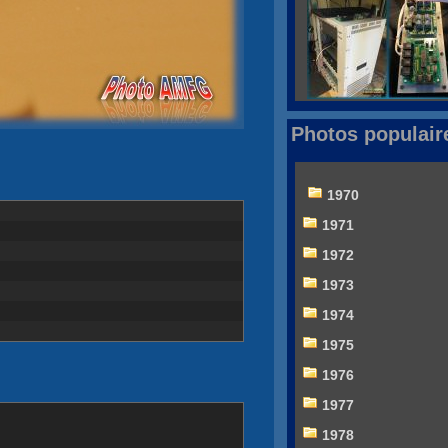
Photos populair
1970
1971
1972
1973
1974
1975
1976
1977
1978