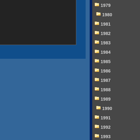
1979
1980
1981
1982
1983
1984
1985
1986
1987
1988
1989
1990
1991
1992
1993