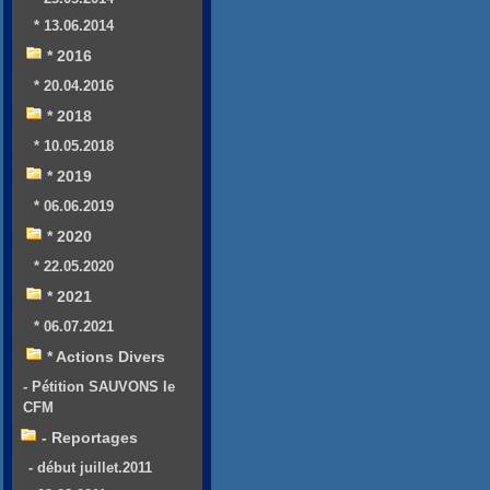
* 13.06.2014
* 2016
* 20.04.2016
* 2018
* 10.05.2018
* 2019
* 06.06.2019
* 2020
* 22.05.2020
* 2021
* 06.07.2021
* Actions Divers
- Pétition SAUVONS le
CFM
- Reportages
- début juillet.2011