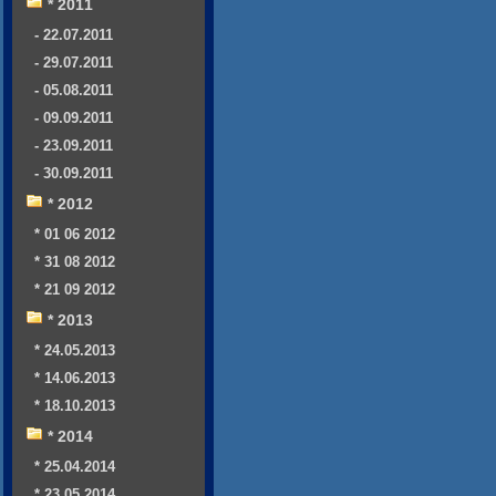
* 2011
- 22.07.2011
- 29.07.2011
- 05.08.2011
- 09.09.2011
- 23.09.2011
- 30.09.2011
* 2012
* 01 06 2012
* 31 08 2012
* 21 09 2012
* 2013
* 24.05.2013
* 14.06.2013
* 18.10.2013
* 2014
* 25.04.2014
* 23.05.2014