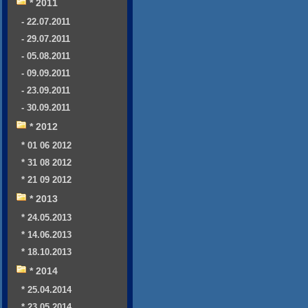
* 2011
- 22.07.2011
- 29.07.2011
- 05.08.2011
- 09.09.2011
- 23.09.2011
- 30.09.2011
* 2012
* 01 06 2012
* 31 08 2012
* 21 09 2012
* 2013
* 24.05.2013
* 14.06.2013
* 18.10.2013
* 2014
* 25.04.2014
* 23.05.2014