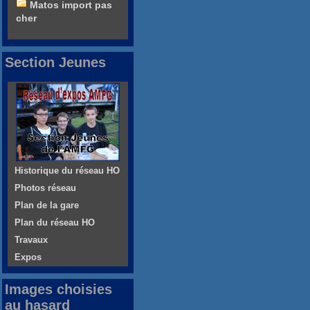
Matos import pas
cher
Section Jeunes
Historique du réseau HO
Photos réseau
Plan de la gare
Plan du réseau HO
Travaux
Expos
Images choisies
au hasard