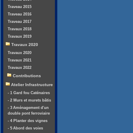
Traveau 2015
Traveau 2016
Traveau 2017
Travaux 2018
Travaux 2019
Travaux 2020
Travaux 2020
Travaux 2021
Travaux 2022
Contributions
Atelier Infrastructure
- 1 Gard fou Caténaires
- 2 Murs et murets bâtis
- 3 Aménagement d'un
double pont ferroviaire
- 4 Planter des vignes
- 5 Abord des voies