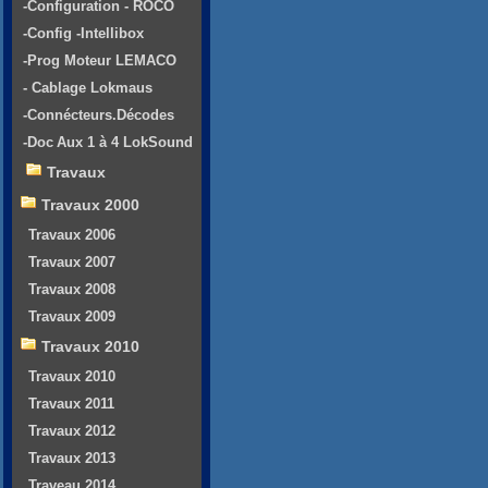
-Configuration - ROCO
-Config -Intellibox
-Prog Moteur LEMACO
- Cablage Lokmaus
-Connécteurs.Décodes
-Doc Aux 1 à 4 LokSound
Travaux
Travaux 2000
Travaux 2006
Travaux 2007
Travaux 2008
Travaux 2009
Travaux 2010
Travaux 2010
Travaux 2011
Travaux 2012
Travaux 2013
Traveau 2014