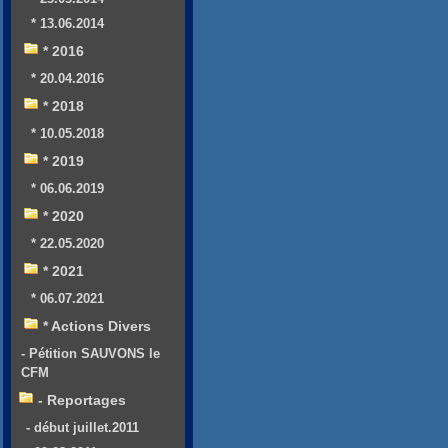
* 13.06.2014
* 2016
* 20.04.2016
* 2018
* 10.05.2018
* 2019
* 06.06.2019
* 2020
* 22.05.2020
* 2021
* 06.07.2021
* Actions Divers
- Pétition SAUVONS le
CFM
- Reportages
- début juillet.2011