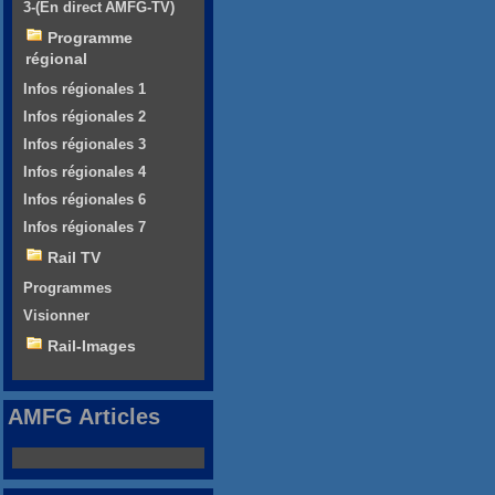
3-(En direct AMFG-TV)
Programme
régional
Infos régionales 1
Infos régionales 2
Infos régionales 3
Infos régionales 4
Infos régionales 6
Infos régionales 7
Rail TV
Programmes
Visionner
Rail-Images
AMFG Articles