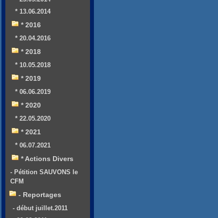
* 13.06.2014
* 2016
* 20.04.2016
* 2018
* 10.05.2018
* 2019
* 06.06.2019
* 2020
* 22.05.2020
* 2021
* 06.07.2021
* Actions Divers
- Pétition SAUVONS le
CFM
- Reportages
- début juillet.2011