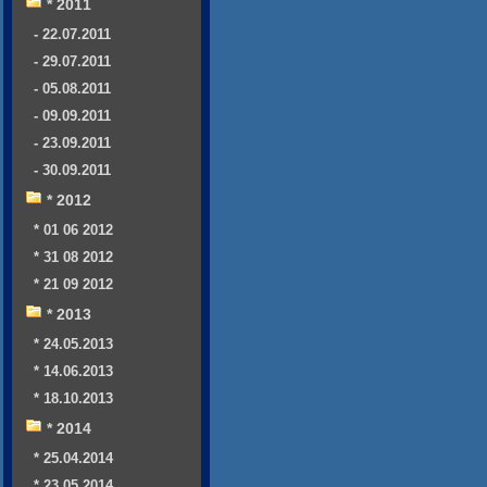
* 2011
- 22.07.2011
- 29.07.2011
- 05.08.2011
- 09.09.2011
- 23.09.2011
- 30.09.2011
* 2012
* 01 06 2012
* 31 08 2012
* 21 09 2012
* 2013
* 24.05.2013
* 14.06.2013
* 18.10.2013
* 2014
* 25.04.2014
* 23.05.2014