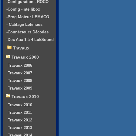
-Configuration - ROCO
-Config -Intellibox
-Prog Moteur LEMACO
- Cablage Lokmaus
-Connécteurs.Décodes
-Doc Aux 1 à 4 LokSound
Travaux
Travaux 2000
Travaux 2006
Travaux 2007
Travaux 2008
Travaux 2009
Travaux 2010
Travaux 2010
Travaux 2011
Travaux 2012
Travaux 2013
Traveau 2014