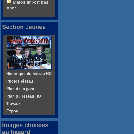
Matos import pas
cher
Section Jeunes
Historique du réseau HO
Photos réseau
Plan de la gare
Plan du réseau HO
Travaux
Expos
Images choisies
au hasard