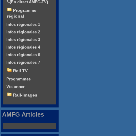
3-(En direct AMFG-TV)
Programme
régional
Infos régionales 1
Infos régionales 2
Infos régionales 3
Infos régionales 4
Infos régionales 6
Infos régionales 7
Rail TV
Programmes
Visionner
Rail-Images
AMFG Articles