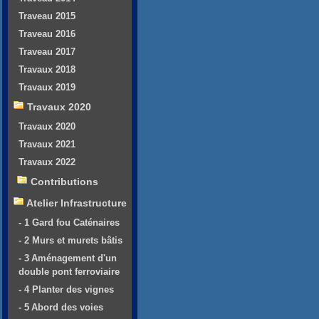
Traveau 2015
Traveau 2016
Traveau 2017
Travaux 2018
Travaux 2019
Travaux 2020
Travaux 2020
Travaux 2021
Travaux 2022
Contributions
Atelier Infrastructure
- 1 Gard fou Caténaires
- 2 Murs et murets bâtis
- 3 Aménagement d'un
double pont ferroviaire
- 4 Planter des vignes
- 5 Abord des voies