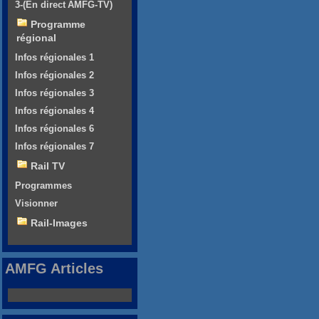
3-(En direct AMFG-TV)
Programme
régional
Infos régionales 1
Infos régionales 2
Infos régionales 3
Infos régionales 4
Infos régionales 6
Infos régionales 7
Rail TV
Programmes
Visionner
Rail-Images
AMFG Articles