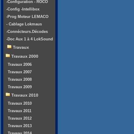
-Configuration - ROCO
-Config -Intellibox
-Prog Moteur LEMACO
- Cablage Lokmaus
-Connécteurs.Décodes
-Doc Aux 1 à 4 LokSound
Travaux
Travaux 2000
Travaux 2006
Travaux 2007
Travaux 2008
Travaux 2009
Travaux 2010
Travaux 2010
Travaux 2011
Travaux 2012
Travaux 2013
Traveau 2014