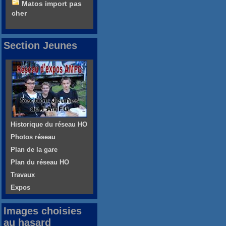
Matos import pas
cher
Section Jeunes
Historique du réseau HO
Photos réseau
Plan de la gare
Plan du réseau HO
Travaux
Expos
Images choisies
au hasard