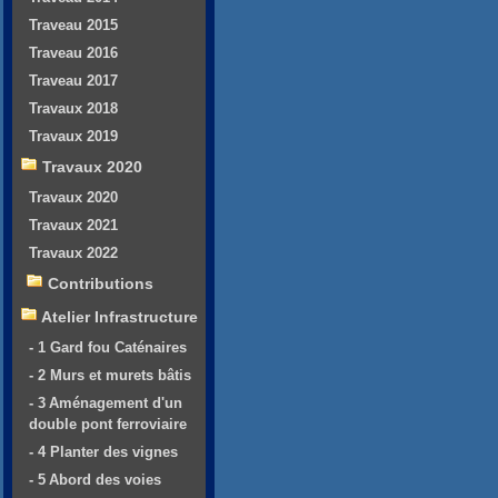
Traveau 2015
Traveau 2016
Traveau 2017
Travaux 2018
Travaux 2019
Travaux 2020
Travaux 2020
Travaux 2021
Travaux 2022
Contributions
Atelier Infrastructure
- 1 Gard fou Caténaires
- 2 Murs et murets bâtis
- 3 Aménagement d'un
double pont ferroviaire
- 4 Planter des vignes
- 5 Abord des voies