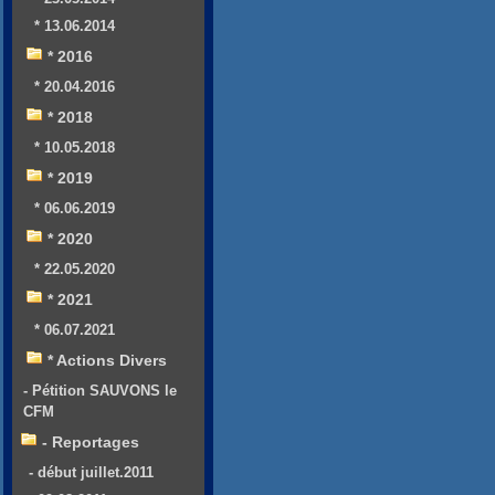
* 13.06.2014
* 2016
* 20.04.2016
* 2018
* 10.05.2018
* 2019
* 06.06.2019
* 2020
* 22.05.2020
* 2021
* 06.07.2021
* Actions Divers
- Pétition SAUVONS le
CFM
- Reportages
- début juillet.2011