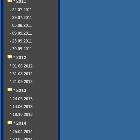
* 2011
- 22.07.2011
- 29.07.2011
- 05.08.2011
- 09.09.2011
- 23.09.2011
- 30.09.2011
* 2012
* 01 06 2012
* 31 08 2012
* 21 09 2012
* 2013
* 24.05.2013
* 14.06.2013
* 18.10.2013
* 2014
* 25.04.2014
* 23.05.2014