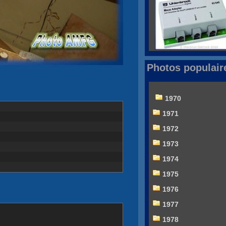
Photos populair
1970
1971
1972
1973
1974
1975
1976
1977
1978