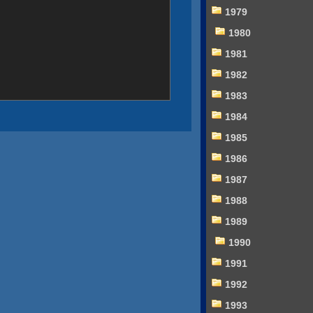
1979
1980
1981
1982
1983
1984
1985
1986
1987
1988
1989
1990
1991
1992
1993