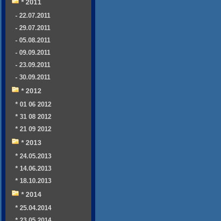
* 2011
- 22.07.2011
- 29.07.2011
- 05.08.2011
- 09.09.2011
- 23.09.2011
- 30.09.2011
* 2012
* 01 06 2012
* 31 08 2012
* 21 09 2012
* 2013
* 24.05.2013
* 14.06.2013
* 18.10.2013
* 2014
* 25.04.2014
* 23.05.2014