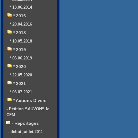
* 13.06.2014
* 2016
* 20.04.2016
* 2018
* 10.05.2018
* 2019
* 06.06.2019
* 2020
* 22.05.2020
* 2021
* 06.07.2021
* Actions Divers
- Pétition SAUVONS le
CFM
- Reportages
- début juillet.2011