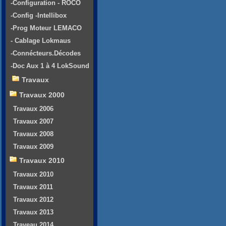
-Configuration - ROCO
-Config -Intellibox
-Prog Moteur LEMACO
- Cablage Lokmaus
-Connécteurs.Décodes
-Doc Aux 1 à 4 LokSound
Travaux
Travaux 2000
Travaux 2006
Travaux 2007
Travaux 2008
Travaux 2009
Travaux 2010
Travaux 2010
Travaux 2011
Travaux 2012
Travaux 2013
Traveau 2014