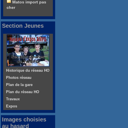
Matos import pas
cher
Section Jeunes
Historique du réseau HO
Photos réseau
Plan de la gare
Plan du réseau HO
Travaux
Expos
Images choisies
au hasard