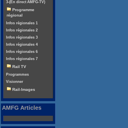
3-(En direct AMFG-TV)
Programme
régional
Infos régionales 1
Infos régionales 2
Infos régionales 3
Infos régionales 4
Infos régionales 6
Infos régionales 7
Rail TV
Programmes
Visionner
Rail-Images
AMFG Articles