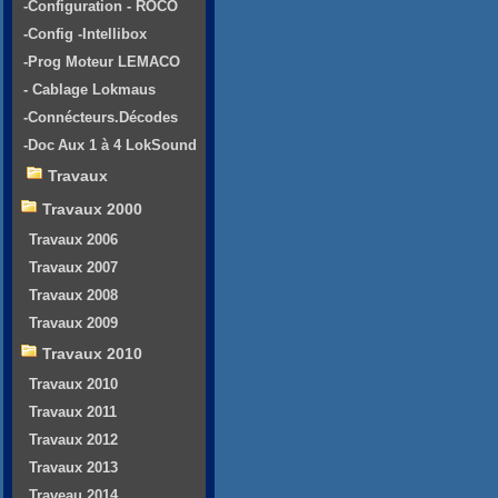
-Configuration - ROCO
-Config -Intellibox
-Prog Moteur LEMACO
- Cablage Lokmaus
-Connécteurs.Décodes
-Doc Aux 1 à 4 LokSound
Travaux
Travaux 2000
Travaux 2006
Travaux 2007
Travaux 2008
Travaux 2009
Travaux 2010
Travaux 2010
Travaux 2011
Travaux 2012
Travaux 2013
Traveau 2014