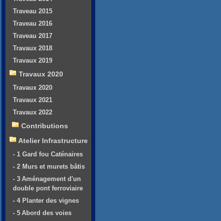
Traveau 2015
Traveau 2016
Traveau 2017
Travaux 2018
Travaux 2019
Travaux 2020
Travaux 2020
Travaux 2021
Travaux 2022
Contributions
Atelier Infrastructure
- 1 Gard fou Caténaires
- 2 Murs et murets bâtis
- 3 Aménagement d'un
double pont ferroviaire
- 4 Planter des vignes
- 5 Abord des voies