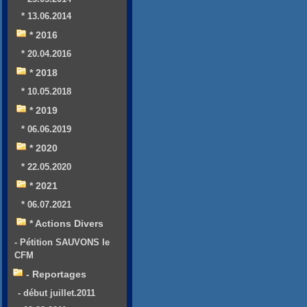
* 13.06.2014
* 2016
* 20.04.2016
* 2018
* 10.05.2018
* 2019
* 06.06.2019
* 2020
* 22.05.2020
* 2021
* 06.07.2021
* Actions Divers
- Pétition SAUVONS le
CFM
- Reportages
- début juillet.2011