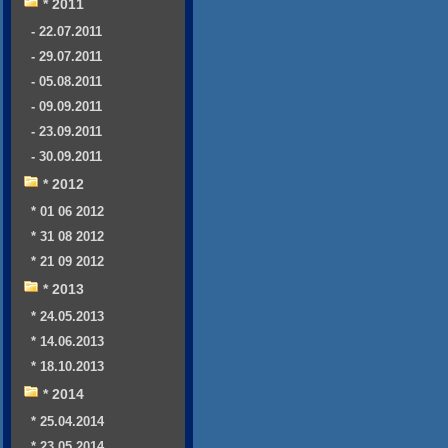
* 2011
- 22.07.2011
- 29.07.2011
- 05.08.2011
- 09.09.2011
- 23.09.2011
- 30.09.2011
* 2012
* 01 06 2012
* 31 08 2012
* 21 09 2012
* 2013
* 24.05.2013
* 14.06.2013
* 18.10.2013
* 2014
* 25.04.2014
* 23.05.2014