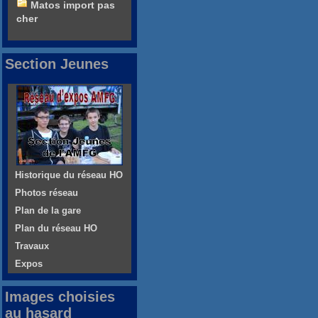
Matos import pas
cher
Section Jeunes
Historique du réseau HO
Photos réseau
Plan de la gare
Plan du réseau HO
Travaux
Expos
Images choisies
au hasard