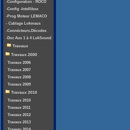
-Configuration - ROCO
-Config -Intellibox
-Prog Moteur LEMACO
- Cablage Lokmaus
-Connécteurs.Décodes
-Doc Aux 1 à 4 LokSound
Travaux
Travaux 2000
Travaux 2006
Travaux 2007
Travaux 2008
Travaux 2009
Travaux 2010
Travaux 2010
Travaux 2011
Travaux 2012
Travaux 2013
Traveau 2014