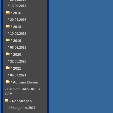
* 13.06.2014
* 2016
* 20.04.2016
* 2018
* 10.05.2018
* 2019
* 06.06.2019
* 2020
* 22.05.2020
* 2021
* 06.07.2021
* Actions Divers
- Pétition SAUVONS le
CFM
- Reportages
- début juillet.2011