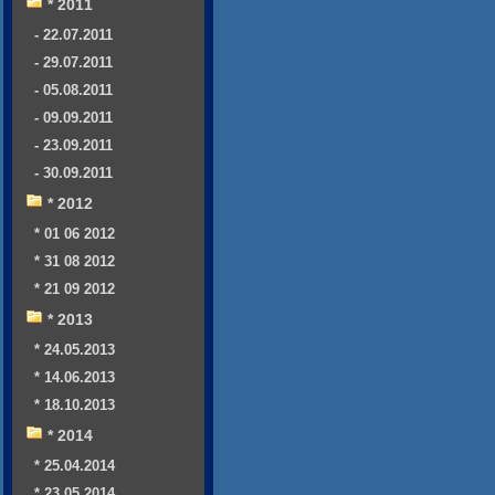
* 2011
- 22.07.2011
- 29.07.2011
- 05.08.2011
- 09.09.2011
- 23.09.2011
- 30.09.2011
* 2012
* 01 06 2012
* 31 08 2012
* 21 09 2012
* 2013
* 24.05.2013
* 14.06.2013
* 18.10.2013
* 2014
* 25.04.2014
* 23.05.2014