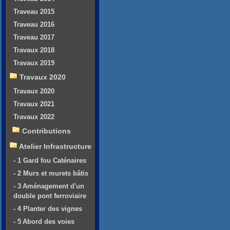
Traveau 2015
Traveau 2016
Traveau 2017
Travaux 2018
Travaux 2019
Travaux 2020
Travaux 2020
Travaux 2021
Travaux 2022
Contributions
Atelier Infrastructure
- 1 Gard fou Caténaires
- 2 Murs et murets bâtis
- 3 Aménagement d'un
double pont ferroviaire
- 4 Planter des vignes
- 5 Abord des voies