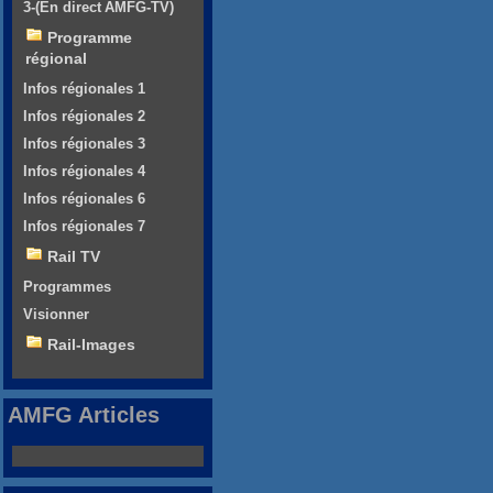
3-(En direct AMFG-TV)
Programme
régional
Infos régionales 1
Infos régionales 2
Infos régionales 3
Infos régionales 4
Infos régionales 6
Infos régionales 7
Rail TV
Programmes
Visionner
Rail-Images
AMFG Articles