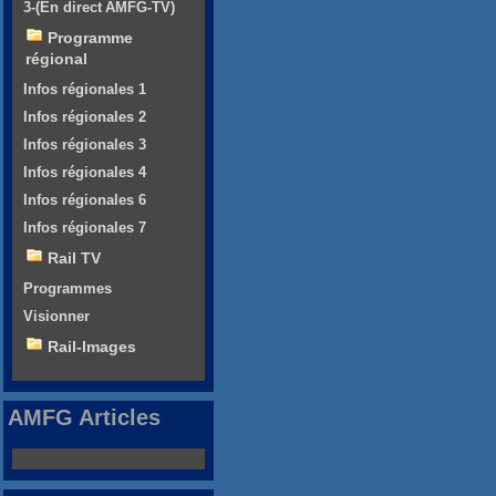
3-(En direct AMFG-TV)
Programme
régional
Infos régionales 1
Infos régionales 2
Infos régionales 3
Infos régionales 4
Infos régionales 6
Infos régionales 7
Rail TV
Programmes
Visionner
Rail-Images
AMFG Articles