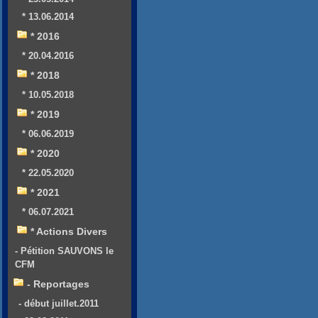
* 13.06.2014
* 2016
* 20.04.2016
* 2018
* 10.05.2018
* 2019
* 06.06.2019
* 2020
* 22.05.2020
* 2021
* 06.07.2021
* Actions Divers
- Pétition SAUVONS le
CFM
- Reportages
- début juillet.2011