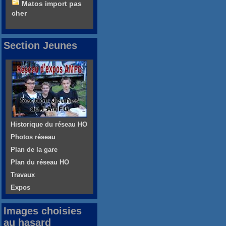
Matos import pas
cher
Section Jeunes
Historique du réseau HO
Photos réseau
Plan de la gare
Plan du réseau HO
Travaux
Expos
Images choisies
au hasard