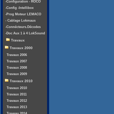
-Configuration - ROCO
-Config -Intellibox
-Prog Moteur LEMACO
- Cablage Lokmaus
-Connécteurs.Décodes
-Doc Aux 1 à 4 LokSound
Travaux
Travaux 2000
Travaux 2006
Travaux 2007
Travaux 2008
Travaux 2009
Travaux 2010
Travaux 2010
Travaux 2011
Travaux 2012
Travaux 2013
Traveau 2014