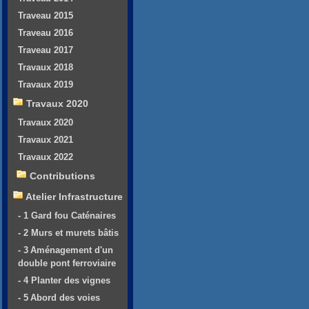
Traveau 2015
Traveau 2016
Traveau 2017
Travaux 2018
Travaux 2019
Travaux 2020
Travaux 2020
Travaux 2021
Travaux 2022
Contributions
Atelier Infrastructure
- 1 Gard fou Caténaires
- 2 Murs et murets bâtis
- 3 Aménagement d'un
double pont ferroviaire
- 4 Planter des vignes
- 5 Abord des voies