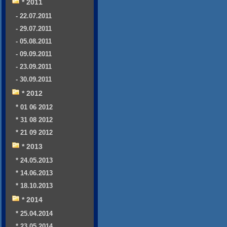
* 2011
- 22.07.2011
- 29.07.2011
- 05.08.2011
- 09.09.2011
- 23.09.2011
- 30.09.2011
* 2012
* 01 06 2012
* 31 08 2012
* 21 09 2012
* 2013
* 24.05.2013
* 14.06.2013
* 18.10.2013
* 2014
* 25.04.2014
* 23.05.2014