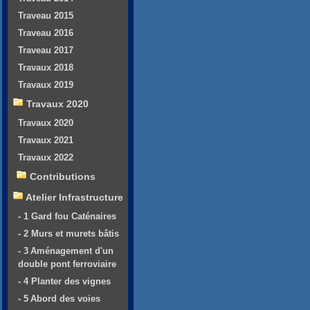
Traveau 2015
Traveau 2016
Traveau 2017
Travaux 2018
Travaux 2019
Travaux 2020
Travaux 2020
Travaux 2021
Travaux 2022
Contributions
Atelier Infrastructure
- 1 Gard fou Caténaires
- 2 Murs et murets bâtis
- 3 Aménagement d'un
double pont ferroviaire
- 4 Planter des vignes
- 5 Abord des voies