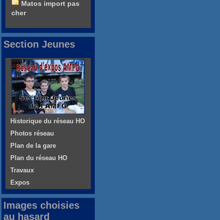
Matos import pas
cher
Section Jeunes
Historique du réseau HO
Photos réseau
Plan de la gare
Plan du réseau HO
Travaux
Expos
Images choisies
au hasard