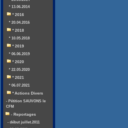
* 13.06.2014
* 2016
* 20.04.2016
* 2018
* 10.05.2018
* 2019
* 06.06.2019
* 2020
* 22.05.2020
* 2021
* 06.07.2021
* Actions Divers
- Pétition SAUVONS le
CFM
- Reportages
- début juillet.2011