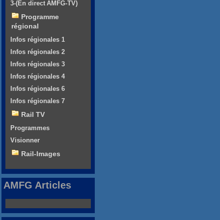
3-(En direct AMFG-TV)
Programme
régional
Infos régionales 1
Infos régionales 2
Infos régionales 3
Infos régionales 4
Infos régionales 6
Infos régionales 7
Rail TV
Programmes
Visionner
Rail-Images
AMFG Articles