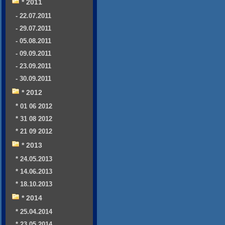
* 2011
- 22.07.2011
- 29.07.2011
- 05.08.2011
- 09.09.2011
- 23.09.2011
- 30.09.2011
* 2012
* 01 06 2012
* 31 08 2012
* 21 09 2012
* 2013
* 24.05.2013
* 14.06.2013
* 18.10.2013
* 2014
* 25.04.2014
* 23.05.2014