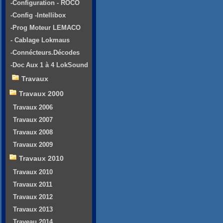
-Configuration - ROCO
-Config -Intellibox
-Prog Moteur LEMACO
- Cablage Lokmaus
-Connécteurs.Décodes
-Doc Aux 1 à 4 LokSound
Travaux
Travaux 2000
Travaux 2006
Travaux 2007
Travaux 2008
Travaux 2009
Travaux 2010
Travaux 2010
Travaux 2011
Travaux 2012
Travaux 2013
Traveau 2014