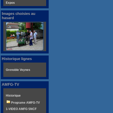
Expos
Images choisies au
hasard
Historique lignes
Grenoble Veynes
AMFG-TV
Historique
Programe AMFG-TV
1-VIDEO AMFG SNCF