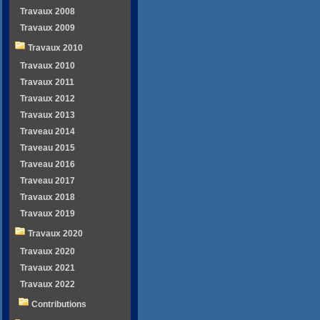
Travaux 2008
Travaux 2009
Travaux 2010
Travaux 2010
Travaux 2011
Travaux 2012
Travaux 2013
Traveau 2014
Traveau 2015
Traveau 2016
Traveau 2017
Travaux 2018
Travaux 2019
Travaux 2020
Travaux 2020
Travaux 2021
Travaux 2022
Contributions