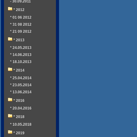
- 30.09.2011
* 2012
* 01 06 2012
* 31 08 2012
* 21 09 2012
* 2013
* 24.05.2013
* 14.06.2013
* 18.10.2013
* 2014
* 25.04.2014
* 23.05.2014
* 13.06.2014
* 2016
* 20.04.2016
* 2018
* 10.05.2018
* 2019