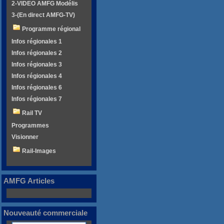
2-VIDEO AMFG Modélis
3-(En direct AMFG-TV)
Programme régional
Infos régionales 1
Infos régionales 2
Infos régionales 3
Infos régionales 4
Infos régionales 6
Infos régionales 7
Rail TV
Programmes
Visionner
Rail-Images
AMFG Articles
Nouveauté commerciale