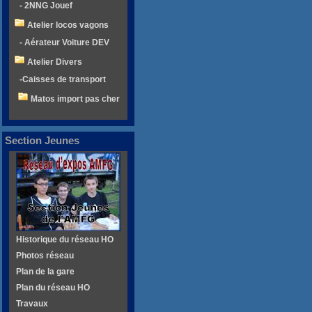
- 2NNG Jouef
Atelier locos vagons
- Aérateur Voiture DEV
Atelier Divers
-Caisses de transport
Matos import pas cher
Section Jeunes
Historique du réseau HO
Photos réseau
Plan de la gare
Plan du réseau HO
Travaux