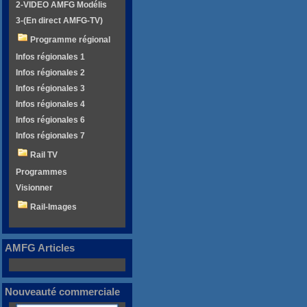
2-VIDEO AMFG Modélis
3-(En direct AMFG-TV)
Programme régional
Infos régionales 1
Infos régionales 2
Infos régionales 3
Infos régionales 4
Infos régionales 6
Infos régionales 7
Rail TV
Programmes
Visionner
Rail-Images
AMFG Articles
Nouveauté commerciale