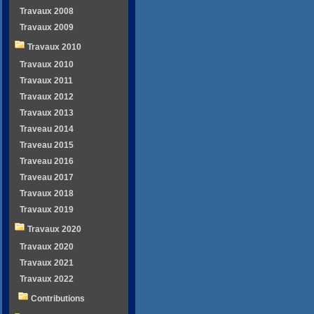
Travaux 2008
Travaux 2009
Travaux 2010
Travaux 2010
Travaux 2011
Travaux 2012
Travaux 2013
Traveau 2014
Traveau 2015
Traveau 2016
Traveau 2017
Travaux 2018
Travaux 2019
Travaux 2020
Travaux 2020
Travaux 2021
Travaux 2022
Contributions