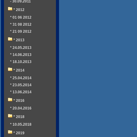
- 30.09.2011
* 2012
* 01 06 2012
* 31 08 2012
* 21 09 2012
* 2013
* 24.05.2013
* 14.06.2013
* 18.10.2013
* 2014
* 25.04.2014
* 23.05.2014
* 13.06.2014
* 2016
* 20.04.2016
* 2018
* 10.05.2018
* 2019