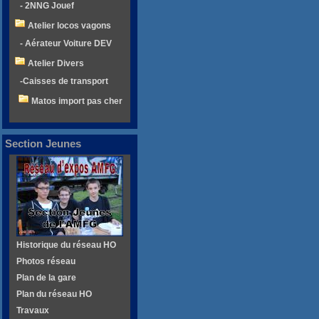
- 2NNG Jouef
Atelier locos vagons
- Aérateur Voiture DEV
Atelier Divers
-Caisses de transport
Matos import pas cher
Section Jeunes
Historique du réseau HO
Photos réseau
Plan de la gare
Plan du réseau HO
Travaux