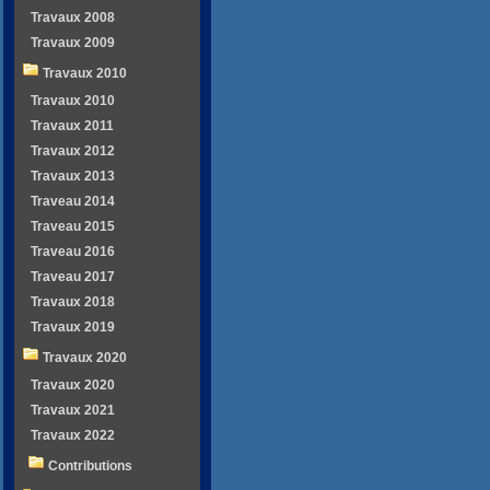
Travaux 2008
Travaux 2009
Travaux 2010
Travaux 2010
Travaux 2011
Travaux 2012
Travaux 2013
Traveau 2014
Traveau 2015
Traveau 2016
Traveau 2017
Travaux 2018
Travaux 2019
Travaux 2020
Travaux 2020
Travaux 2021
Travaux 2022
Contributions