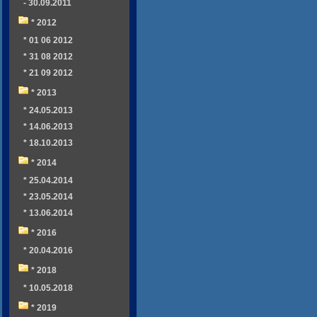
- 30.09.2011
* 2012
* 01 06 2012
* 31 08 2012
* 21 09 2012
* 2013
* 24.05.2013
* 14.06.2013
* 18.10.2013
* 2014
* 25.04.2014
* 23.05.2014
* 13.06.2014
* 2016
* 20.04.2016
* 2018
* 10.05.2018
* 2019