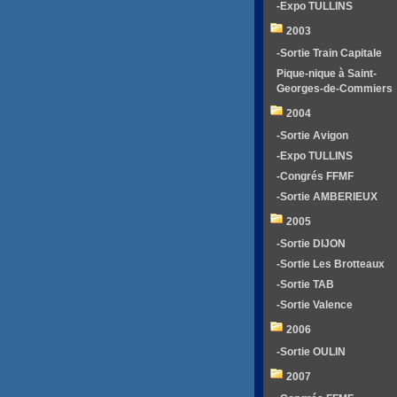
-Expo TULLINS
2003
-Sortie Train Capitale
Pique-nique à Saint-
Georges-de-Commiers
2004
-Sortie Avigon
-Expo TULLINS
-Congrés FFMF
-Sortie AMBERIEUX
2005
-Sortie DIJON
-Sortie Les Brotteaux
-Sortie TAB
-Sortie Valence
2006
-Sortie OULIN
2007