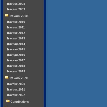
Travaux 2008
Travaux 2009
Travaux 2010
Travaux 2010
Travaux 2011
Travaux 2012
Travaux 2013
Traveau 2014
Traveau 2015
Traveau 2016
Traveau 2017
Travaux 2018
Travaux 2019
Travaux 2020
Travaux 2020
Travaux 2021
Travaux 2022
Contributions