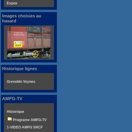
Expos
Images choisies au
hasard
Historique lignes
Grenoble Veynes
AMFG-TV
Historique
Programe AMFG-TV
1-VIDEO AMFG SNCF