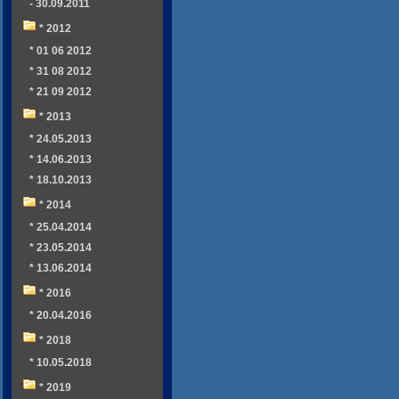
- 30.09.2011
* 2012
* 01 06 2012
* 31 08 2012
* 21 09 2012
* 2013
* 24.05.2013
* 14.06.2013
* 18.10.2013
* 2014
* 25.04.2014
* 23.05.2014
* 13.06.2014
* 2016
* 20.04.2016
* 2018
* 10.05.2018
* 2019