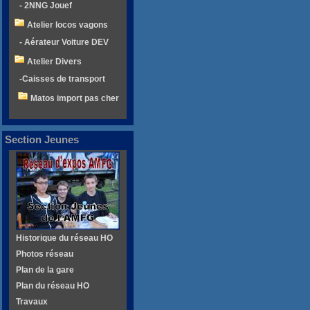
- 2NNG Jouef
Atelier locos vagons
- Aérateur Voiture DEV
Atelier Divers
-Caisses de transport
Matos import pas cher
Section Jeunes
Historique du réseau HO
Photos réseau
Plan de la gare
Plan du réseau HO
Travaux