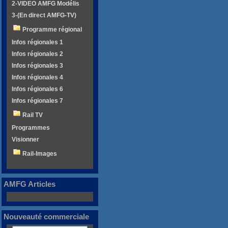
2-VIDEO AMFG Modélis
3-(En direct AMFG-TV)
Programme régional
Infos régionales 1
Infos régionales 2
Infos régionales 3
Infos régionales 4
Infos régionales 6
Infos régionales 7
Rail TV
Programmes
Visionner
Rail-Images
AMFG Articles
Nouveauté commerciale