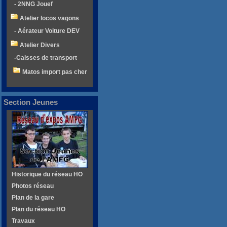
- 2NNG Jouef
Atelier locos vagons
- Aérateur Voiture DEV
Atelier Divers
-Caisses de transport
Matos import pas cher
Section Jeunes
Historique du réseau HO
Photos réseau
Plan de la gare
Plan du réseau HO
Travaux