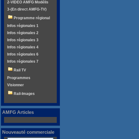
2-VIDEO AMFG Modélis
3-(En direct AMFG-TV)
Programme régional
Infos régionales 1
Infos régionales 2
Infos régionales 3
Infos régionales 4
Infos régionales 6
Infos régionales 7
Rail TV
Programmes
Visionner
Rail-Images
AMFG Articles
Nouveauté commerciale