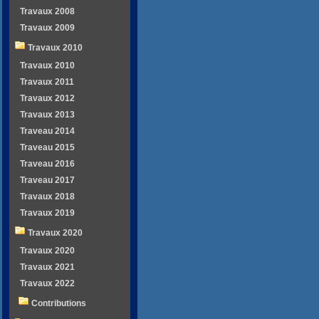
Travaux 2008
Travaux 2009
Travaux 2010
Travaux 2010
Travaux 2011
Travaux 2012
Travaux 2013
Traveau 2014
Traveau 2015
Traveau 2016
Traveau 2017
Travaux 2018
Travaux 2019
Travaux 2020
Travaux 2020
Travaux 2021
Travaux 2022
Contributions