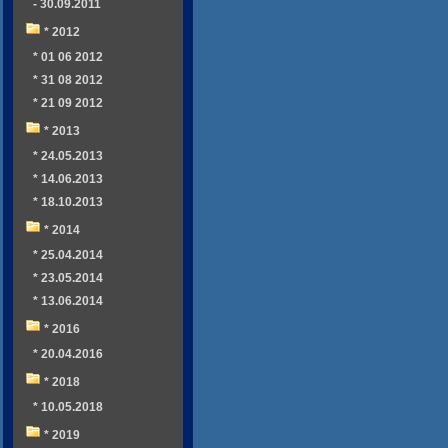
- 30.09.2011
* 2012
* 01 06 2012
* 31 08 2012
* 21 09 2012
* 2013
* 24.05.2013
* 14.06.2013
* 18.10.2013
* 2014
* 25.04.2014
* 23.05.2014
* 13.06.2014
* 2016
* 20.04.2016
* 2018
* 10.05.2018
* 2019