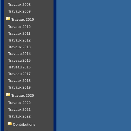
Travaux 2008
Travaux 2009
Travaux 2010
Travaux 2010
Travaux 2011
Travaux 2012
Travaux 2013
Traveau 2014
Traveau 2015
Traveau 2016
Traveau 2017
Travaux 2018
Travaux 2019
Travaux 2020
Travaux 2020
Travaux 2021
Travaux 2022
Contributions