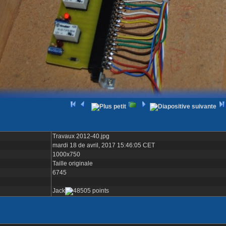
Travaux 2012-40.jpg
mardi 18 de avril, 2017 15:46:05 CET
1000x750
Taille originale
6745
Jack