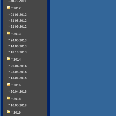
- 30.09.2011
* 2012
* 01 06 2012
* 31 08 2012
* 21 09 2012
* 2013
* 24.05.2013
* 14.06.2013
* 18.10.2013
* 2014
* 25.04.2014
* 23.05.2014
* 13.06.2014
* 2016
* 20.04.2016
* 2018
* 10.05.2018
* 2019