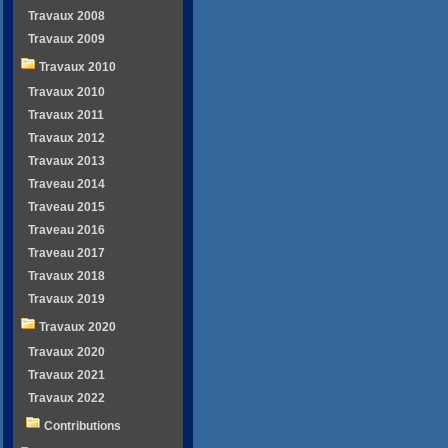
Travaux 2008
Travaux 2009
Travaux 2010
Travaux 2010
Travaux 2011
Travaux 2012
Travaux 2013
Traveau 2014
Traveau 2015
Traveau 2016
Traveau 2017
Travaux 2018
Travaux 2019
Travaux 2020
Travaux 2020
Travaux 2021
Travaux 2022
Contributions