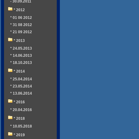
- 30.09.2011
* 2012
* 01 06 2012
* 31 08 2012
* 21 09 2012
* 2013
* 24.05.2013
* 14.06.2013
* 18.10.2013
* 2014
* 25.04.2014
* 23.05.2014
* 13.06.2014
* 2016
* 20.04.2016
* 2018
* 10.05.2018
* 2019