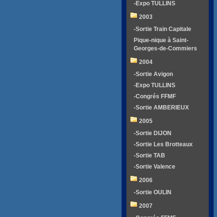
-Expo TULLINS
2003
-Sortie Train Capitale
Pique-nique à Saint-
Georges-de-Commiers
2004
-Sortie Avigon
-Expo TULLINS
-Congrés FFMF
-Sortie AMBERIEUX
2005
-Sortie DIJON
-Sortie Les Brotteaux
-Sortie TAB
-Sortie Valence
2006
-Sortie OULIN
2007