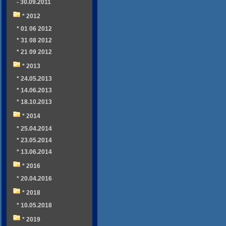
- 30.09.2011
* 2012
* 01 06 2012
* 31 08 2012
* 21 09 2012
* 2013
* 24.05.2013
* 14.06.2013
* 18.10.2013
* 2014
* 25.04.2014
* 23.05.2014
* 13.06.2014
* 2016
* 20.04.2016
* 2018
* 10.05.2018
* 2019