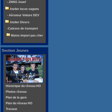
- 2NNG Jouef
Atelier locos vagons
- Aérateur Voiture DEV
Atelier Divers
-Caisses de transport
Matos import pas cher
Section Jeunes
Historique du réseau HO
Photos réseau
Plan de la gare
Plan du réseau HO
Travaux