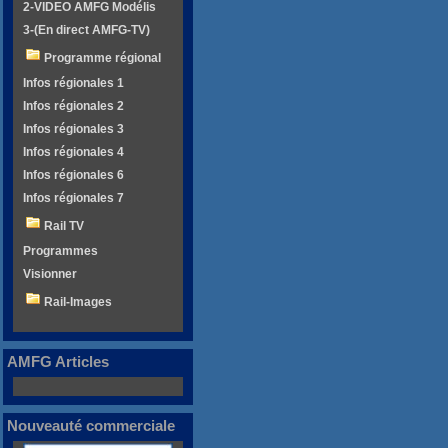
2-VIDEO AMFG Modélis
3-(En direct AMFG-TV)
Programme régional
Infos régionales 1
Infos régionales 2
Infos régionales 3
Infos régionales 4
Infos régionales 6
Infos régionales 7
Rail TV
Programmes
Visionner
Rail-Images
AMFG Articles
Nouveauté commerciale