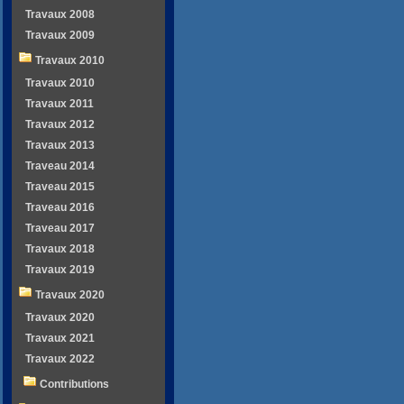
Travaux 2008
Travaux 2009
Travaux 2010
Travaux 2010
Travaux 2011
Travaux 2012
Travaux 2013
Traveau 2014
Traveau 2015
Traveau 2016
Traveau 2017
Travaux 2018
Travaux 2019
Travaux 2020
Travaux 2020
Travaux 2021
Travaux 2022
Contributions