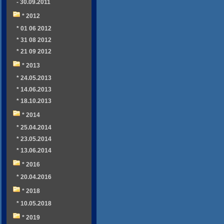
- 30.09.2011
* 2012
* 01 06 2012
* 31 08 2012
* 21 09 2012
* 2013
* 24.05.2013
* 14.06.2013
* 18.10.2013
* 2014
* 25.04.2014
* 23.05.2014
* 13.06.2014
* 2016
* 20.04.2016
* 2018
* 10.05.2018
* 2019