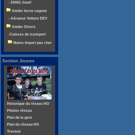
- 2NNG Jouef
Atelier locos vagons
- Aérateur Voiture DEV
Atelier Divers
-Caisses de transport
Matos import pas cher
Section Jeunes
Historique du réseau HO
Photos réseau
Plan de la gare
Plan du réseau HO
Travaux