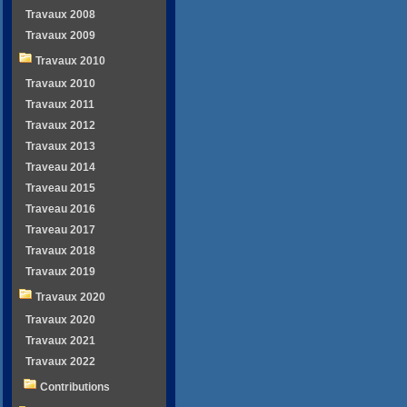
Travaux 2008
Travaux 2009
Travaux 2010
Travaux 2010
Travaux 2011
Travaux 2012
Travaux 2013
Traveau 2014
Traveau 2015
Traveau 2016
Traveau 2017
Travaux 2018
Travaux 2019
Travaux 2020
Travaux 2020
Travaux 2021
Travaux 2022
Contributions