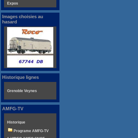
Expos
Images choisies au
hasard
Historique lignes
Grenoble Veynes
AMFG-TV
Historique
Programe AMFG-TV