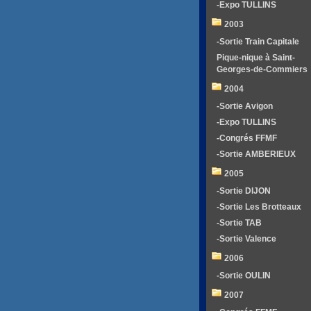
-Expo TULLINS
2003
-Sortie Train Capitale
Pique-nique à Saint-
Georges-de-Commiers
2004
-Sortie Avigon
-Expo TULLINS
-Congrés FFMF
-Sortie AMBERIEUX
2005
-Sortie DIJON
-Sortie Les Brotteaux
-Sortie TAB
-Sortie Valence
2006
-Sortie OULIN
2007