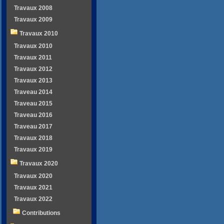
Travaux 2008
Travaux 2009
Travaux 2010
Travaux 2010
Travaux 2011
Travaux 2012
Travaux 2013
Traveau 2014
Traveau 2015
Traveau 2016
Traveau 2017
Travaux 2018
Travaux 2019
Travaux 2020
Travaux 2020
Travaux 2021
Travaux 2022
Contributions