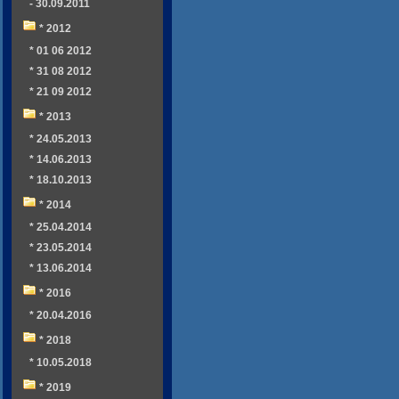
- 30.09.2011
* 2012
* 01 06 2012
* 31 08 2012
* 21 09 2012
* 2013
* 24.05.2013
* 14.06.2013
* 18.10.2013
* 2014
* 25.04.2014
* 23.05.2014
* 13.06.2014
* 2016
* 20.04.2016
* 2018
* 10.05.2018
* 2019