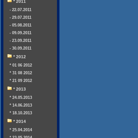
* 2011
- 22.07.2011
- 29.07.2011
- 05.08.2011
- 09.09.2011
- 23.09.2011
- 30.09.2011
* 2012
* 01 06 2012
* 31 08 2012
* 21 09 2012
* 2013
* 24.05.2013
* 14.06.2013
* 18.10.2013
* 2014
* 25.04.2014
* 23.05.2014