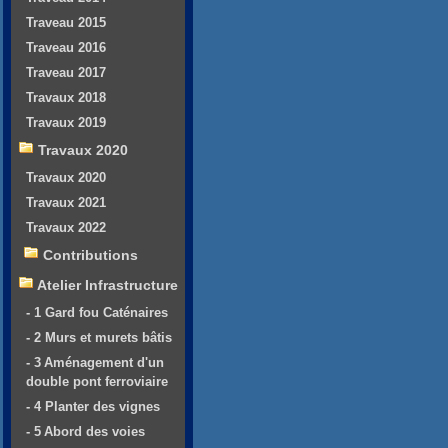
Traveau 2015
Traveau 2016
Traveau 2017
Travaux 2018
Travaux 2019
Travaux 2020
Travaux 2020
Travaux 2021
Travaux 2022
Contributions
Atelier Infrastructure
- 1 Gard fou Caténaires
- 2 Murs et murets bâtis
- 3 Aménagement d'un
double pont ferroviaire
- 4 Planter des vignes
- 5 Abord des voies