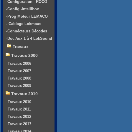
-Configuration - ROCO
-Config -Intellibox
-Prog Moteur LEMACO
- Cablage Lokmaus
-Connécteurs.Décodes
-Doc Aux 1 à 4 LokSound
Travaux
Travaux 2000
Travaux 2006
Travaux 2007
Travaux 2008
Travaux 2009
Travaux 2010
Travaux 2010
Travaux 2011
Travaux 2012
Travaux 2013
Traveau 2014