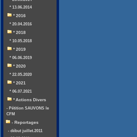
* 13.06.2014
* 2016
* 20.04.2016
* 2018
* 10.05.2018
* 2019
* 06.06.2019
* 2020
* 22.05.2020
* 2021
* 06.07.2021
* Actions Divers
- Pétition SAUVONS le
CFM
- Reportages
- début juillet.2011