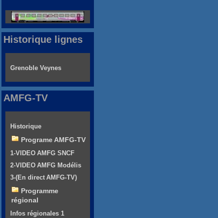
Historique lignes
Grenoble Veynes
AMFG-TV
Historique
Programe AMFG-TV
1-VIDEO AMFG SNCF
2-VIDEO AMFG Modélis
3-(En direct AMFG-TV)
Programme
régional
Infos régionales 1