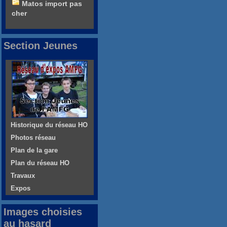
Matos import pas
cher
Section Jeunes
Historique du réseau HO
Photos réseau
Plan de la gare
Plan du réseau HO
Travaux
Expos
Images choisies
au hasard