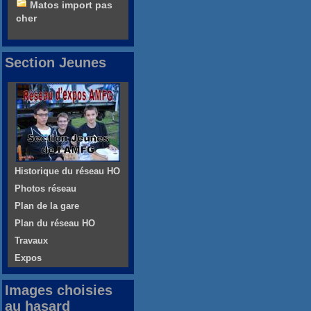
Matos import pas
cher
Section Jeunes
Historique du réseau HO
Photos réseau
Plan de la gare
Plan du réseau HO
Travaux
Expos
Images choisies
au hasard