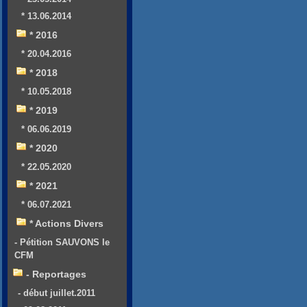
* 13.06.2014
* 2016
* 20.04.2016
* 2018
* 10.05.2018
* 2019
* 06.06.2019
* 2020
* 22.05.2020
* 2021
* 06.07.2021
* Actions Divers
- Pétition SAUVONS le
CFM
- Reportages
- début juillet.2011