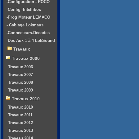
-Configuration - ROCO
-Config -Intellibox
-Prog Moteur LEMACO
- Cablage Lokmaus
-Connécteurs.Décodes
-Doc Aux 1 à 4 LokSound
Travaux
Travaux 2000
Travaux 2006
Travaux 2007
Travaux 2008
Travaux 2009
Travaux 2010
Travaux 2010
Travaux 2011
Travaux 2012
Travaux 2013
Traveau 2014