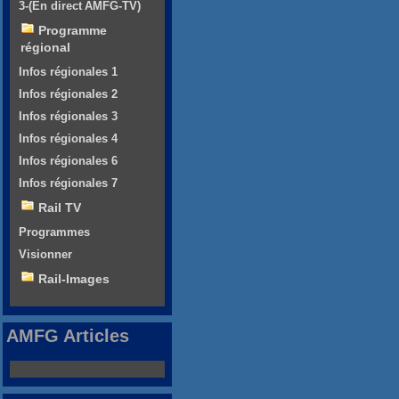
3-(En direct AMFG-TV)
Programme
régional
Infos régionales 1
Infos régionales 2
Infos régionales 3
Infos régionales 4
Infos régionales 6
Infos régionales 7
Rail TV
Programmes
Visionner
Rail-Images
AMFG Articles