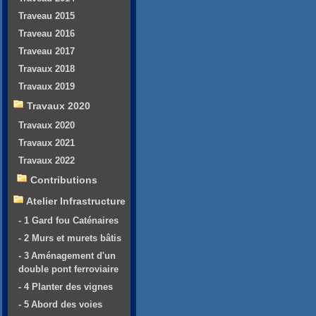
Traveau 2015
Traveau 2016
Traveau 2017
Travaux 2018
Travaux 2019
Travaux 2020
Travaux 2020
Travaux 2021
Travaux 2022
Contributions
Atelier Infrastructure
- 1 Gard fou Caténaires
- 2 Murs et murets bâtis
- 3 Aménagement d'un
double pont ferroviaire
- 4 Planter des vignes
- 5 Abord des voies