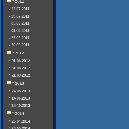
* 2011
- 22.07.2011
- 29.07.2011
- 05.08.2011
- 09.09.2011
- 23.09.2011
- 30.09.2011
* 2012
* 01 06 2012
* 31 08 2012
* 21 09 2012
* 2013
* 24.05.2013
* 14.06.2013
* 18.10.2013
* 2014
* 25.04.2014
* 23.05.2014