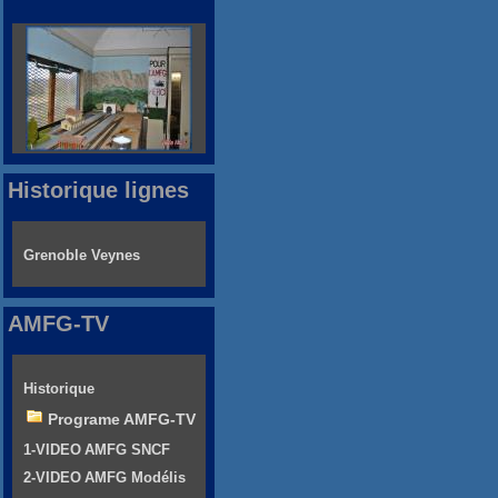
Historique lignes
Grenoble Veynes
AMFG-TV
Historique
Programe AMFG-TV
1-VIDEO AMFG SNCF
2-VIDEO AMFG Modélis