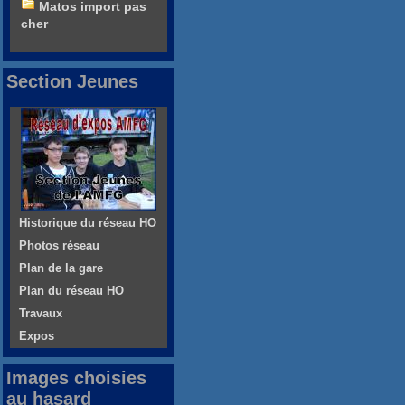
Matos import pas
cher
Section Jeunes
Historique du réseau HO
Photos réseau
Plan de la gare
Plan du réseau HO
Travaux
Expos
Images choisies
au hasard