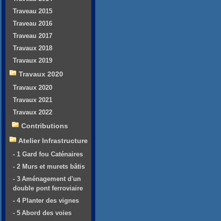
Traveau 2015
Traveau 2016
Traveau 2017
Travaux 2018
Travaux 2019
Travaux 2020
Travaux 2020
Travaux 2021
Travaux 2022
Contributions
Atelier Infrastructure
- 1 Gard fou Caténaires
- 2 Murs et murets bâtis
- 3 Aménagement d'un
double pont ferroviaire
- 4 Planter des vignes
- 5 Abord des voies