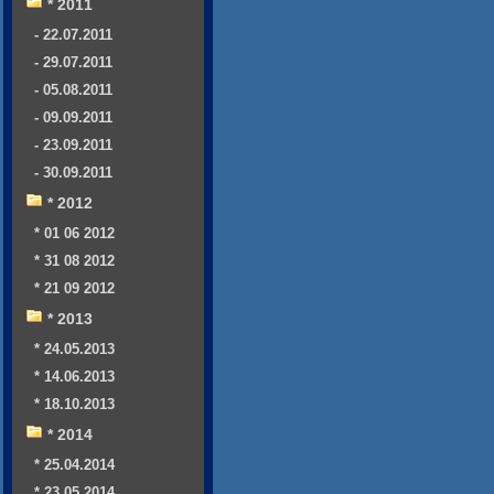
* 2011
- 22.07.2011
- 29.07.2011
- 05.08.2011
- 09.09.2011
- 23.09.2011
- 30.09.2011
* 2012
* 01 06 2012
* 31 08 2012
* 21 09 2012
* 2013
* 24.05.2013
* 14.06.2013
* 18.10.2013
* 2014
* 25.04.2014
* 23.05.2014