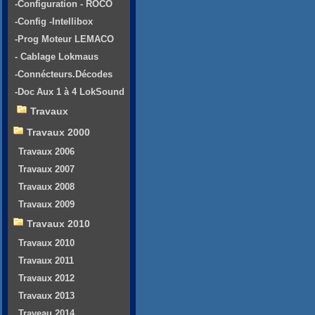
-Configuration - ROCO
-Config -Intellibox
-Prog Moteur LEMACO
- Cablage Lokmaus
-Connécteurs.Décodes
-Doc Aux 1 à 4 LokSound
Travaux
Travaux 2000
Travaux 2006
Travaux 2007
Travaux 2008
Travaux 2009
Travaux 2010
Travaux 2010
Travaux 2011
Travaux 2012
Travaux 2013
Traveau 2014