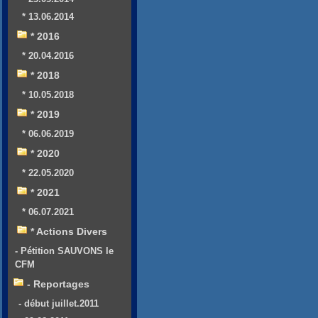
* 13.06.2014
* 2016
* 20.04.2016
* 2018
* 10.05.2018
* 2019
* 06.06.2019
* 2020
* 22.05.2020
* 2021
* 06.07.2021
* Actions Divers
- Pétition SAUVONS le
CFM
- Reportages
- début juillet.2011