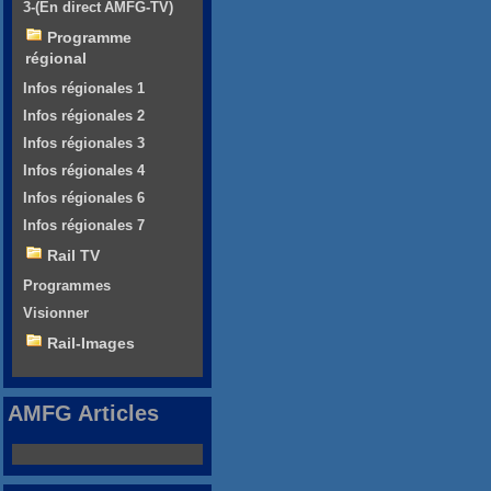
3-(En direct AMFG-TV)
Programme
régional
Infos régionales 1
Infos régionales 2
Infos régionales 3
Infos régionales 4
Infos régionales 6
Infos régionales 7
Rail TV
Programmes
Visionner
Rail-Images
AMFG Articles