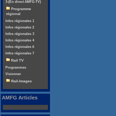
3-(En direct AMFG-TV)
Programme
régional
Infos régionales 1
Infos régionales 2
Infos régionales 3
Infos régionales 4
Infos régionales 6
Infos régionales 7
Rail TV
Programmes
Visionner
Rail-Images
AMFG Articles