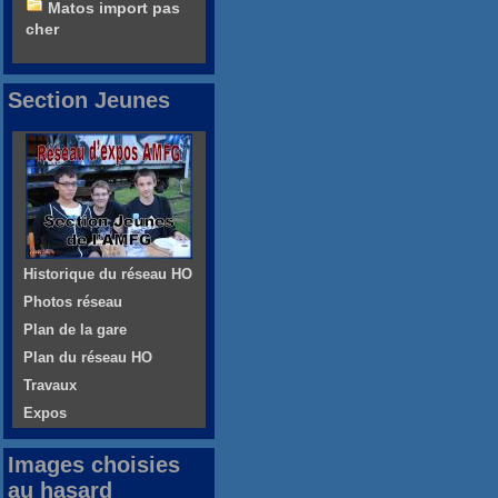
Matos import pas
cher
Section Jeunes
Historique du réseau HO
Photos réseau
Plan de la gare
Plan du réseau HO
Travaux
Expos
Images choisies
au hasard