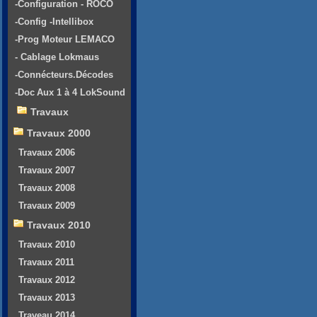
-Configuration - ROCO
-Config -Intellibox
-Prog Moteur LEMACO
- Cablage Lokmaus
-Connécteurs.Décodes
-Doc Aux 1 à 4 LokSound
Travaux
Travaux 2000
Travaux 2006
Travaux 2007
Travaux 2008
Travaux 2009
Travaux 2010
Travaux 2010
Travaux 2011
Travaux 2012
Travaux 2013
Traveau 2014