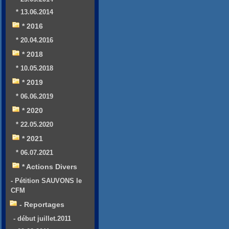
* 13.06.2014
* 2016
* 20.04.2016
* 2018
* 10.05.2018
* 2019
* 06.06.2019
* 2020
* 22.05.2020
* 2021
* 06.07.2021
* Actions Divers
- Pétition SAUVONS le
CFM
- Reportages
- début juillet.2011