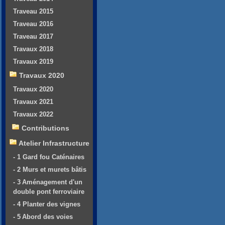
Traveau 2015
Traveau 2016
Traveau 2017
Travaux 2018
Travaux 2019
Travaux 2020
Travaux 2020
Travaux 2021
Travaux 2022
Contributions
Atelier Infrastructure
- 1 Gard fou Caténaires
- 2 Murs et murets bâtis
- 3 Aménagement d'un
double pont ferroviaire
- 4 Planter des vignes
- 5 Abord des voies