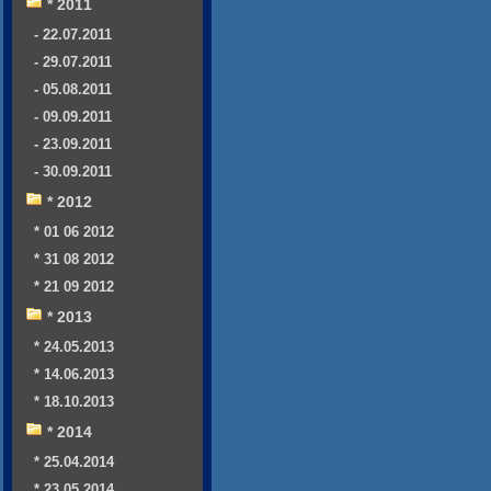
* 2011
- 22.07.2011
- 29.07.2011
- 05.08.2011
- 09.09.2011
- 23.09.2011
- 30.09.2011
* 2012
* 01 06 2012
* 31 08 2012
* 21 09 2012
* 2013
* 24.05.2013
* 14.06.2013
* 18.10.2013
* 2014
* 25.04.2014
* 23.05.2014