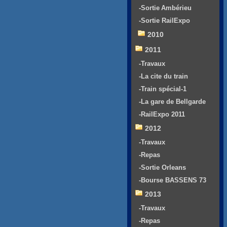
-Sortie Ambérieu
-Sortie RailExpo
2010
2011
-Travaux
-La cite du train
-Train spécial-1
-La gare de Bellgarde
-RailExpo 2011
2012
-Travaux
-Repas
-Sortie Orleans
-Bourse BASSENS 73
2013
-Travaux
-Repas