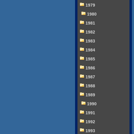
1979
1980
1981
1982
1983
1984
1985
1986
1987
1988
1989
1990
1991
1992
1993