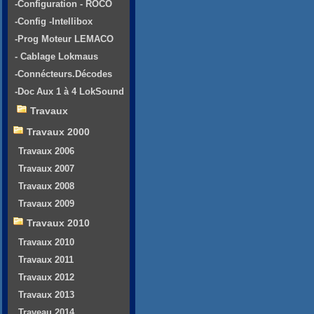
-Configuration - ROCO
-Config -Intellibox
-Prog Moteur LEMACO
- Cablage Lokmaus
-Connécteurs.Décodes
-Doc Aux 1 à 4 LokSound
Travaux
Travaux 2000
Travaux 2006
Travaux 2007
Travaux 2008
Travaux 2009
Travaux 2010
Travaux 2010
Travaux 2011
Travaux 2012
Travaux 2013
Traveau 2014