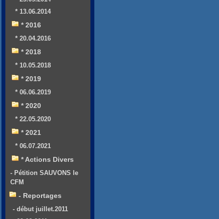
* 13.06.2014
* 2016
* 20.04.2016
* 2018
* 10.05.2018
* 2019
* 06.06.2019
* 2020
* 22.05.2020
* 2021
* 06.07.2021
* Actions Divers
- Pétition SAUVONS le
CFM
- Reportages
- début juillet.2011