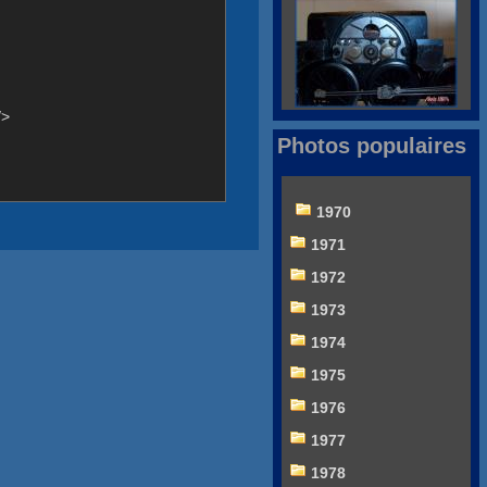
/>
Photos populaires
1970
1971
1972
1973
1974
1975
1976
1977
1978