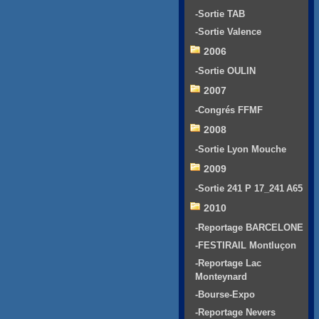
-Sortie TAB
-Sortie Valence
2006
-Sortie OULIN
2007
-Congrés FFMF
2008
-Sortie Lyon Mouche
2009
-Sortie 241 P 17_241 A65
2010
-Reportage BARCELONE
-FESTIRAIL Montluçon
-Reportage Lac
Monteynard
-Bourse-Expo
-Reportage Nevers