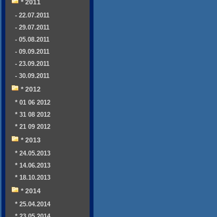
* 2011
- 22.07.2011
- 29.07.2011
- 05.08.2011
- 09.09.2011
- 23.09.2011
- 30.09.2011
* 2012
* 01 06 2012
* 31 08 2012
* 21 09 2012
* 2013
* 24.05.2013
* 14.06.2013
* 18.10.2013
* 2014
* 25.04.2014
* 23.05.2014