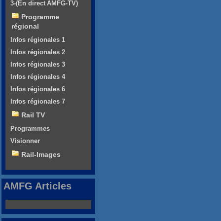
3-(En direct AMFG-TV)
Programme
régional
Infos régionales 1
Infos régionales 2
Infos régionales 3
Infos régionales 4
Infos régionales 6
Infos régionales 7
Rail TV
Programmes
Visionner
Rail-Images
AMFG Articles