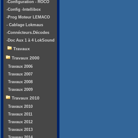
-Configuration - ROCO
-Config -Intellibox
-Prog Moteur LEMACO
- Cablage Lokmaus
-Connécteurs.Décodes
-Doc Aux 1 à 4 LokSound
Travaux
Travaux 2000
Travaux 2006
Travaux 2007
Travaux 2008
Travaux 2009
Travaux 2010
Travaux 2010
Travaux 2011
Travaux 2012
Travaux 2013
Traveau 2014