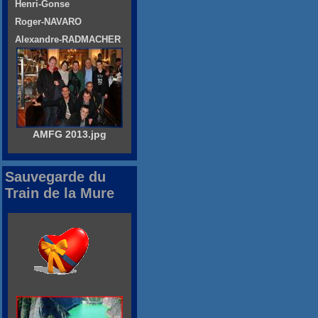
Henri-Gonse
Roger-NAVARO
Alexandre-RADMACHER
AMFG 2013.jpg
Sauvegarde du
Train de la Mure