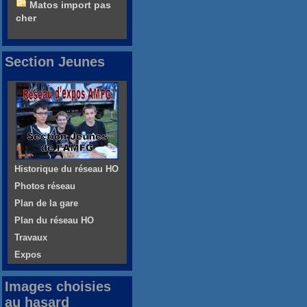
Matos import pas
cher
Section Jeunes
Historique du réseau HO
Photos réseau
Plan de la gare
Plan du réseau HO
Travaux
Expos
Images choisies
au hasard