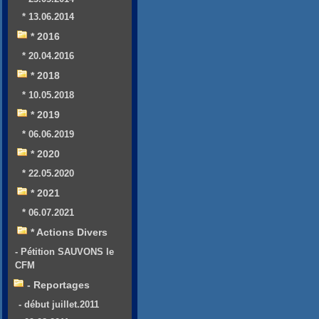
* 13.06.2014
* 2016
* 20.04.2016
* 2018
* 10.05.2018
* 2019
* 06.06.2019
* 2020
* 22.05.2020
* 2021
* 06.07.2021
* Actions Divers
- Pétition SAUVONS le
CFM
- Reportages
- début juillet.2011