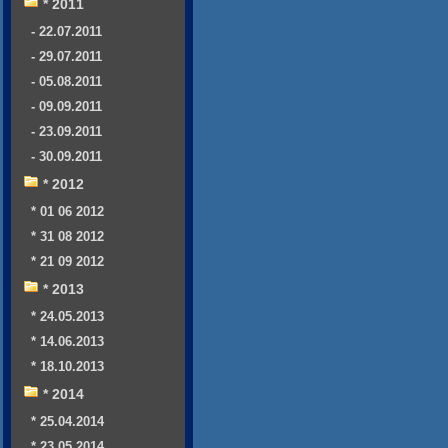
* 2011
- 22.07.2011
- 29.07.2011
- 05.08.2011
- 09.09.2011
- 23.09.2011
- 30.09.2011
* 2012
* 01 06 2012
* 31 08 2012
* 21 09 2012
* 2013
* 24.05.2013
* 14.06.2013
* 18.10.2013
* 2014
* 25.04.2014
* 23.05.2014