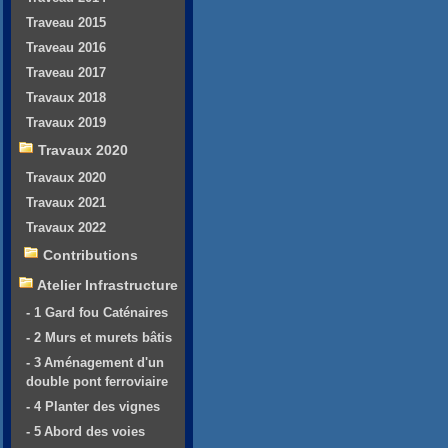
Traveau 2015
Traveau 2016
Traveau 2017
Travaux 2018
Travaux 2019
Travaux 2020
Travaux 2020
Travaux 2021
Travaux 2022
Contributions
Atelier Infrastructure
- 1 Gard fou Caténaires
- 2 Murs et murets bâtis
- 3 Aménagement d'un
double pont ferroviaire
- 4 Planter des vignes
- 5 Abord des voies