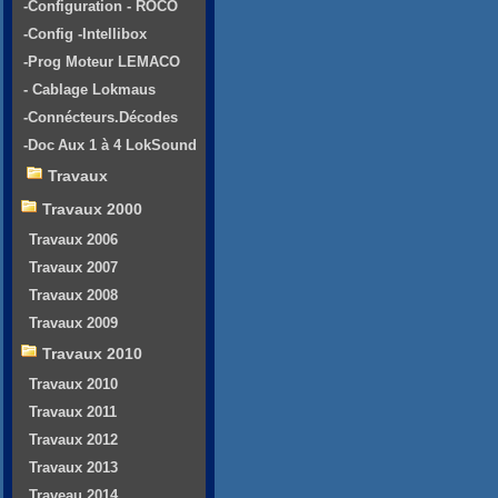
-Configuration - ROCO
-Config -Intellibox
-Prog Moteur LEMACO
- Cablage Lokmaus
-Connécteurs.Décodes
-Doc Aux 1 à 4 LokSound
Travaux
Travaux 2000
Travaux 2006
Travaux 2007
Travaux 2008
Travaux 2009
Travaux 2010
Travaux 2010
Travaux 2011
Travaux 2012
Travaux 2013
Traveau 2014