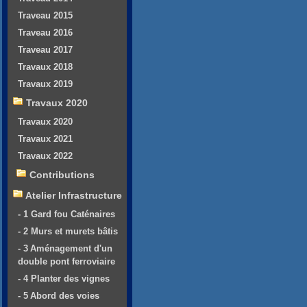
Traveau 2015
Traveau 2016
Traveau 2017
Travaux 2018
Travaux 2019
Travaux 2020
Travaux 2020
Travaux 2021
Travaux 2022
Contributions
Atelier Infrastructure
- 1 Gard fou Caténaires
- 2 Murs et murets bâtis
- 3 Aménagement d'un
double pont ferroviaire
- 4 Planter des vignes
- 5 Abord des voies