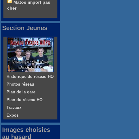
Matos import pas
cher
Section Jeunes
Historique du réseau HO
Photos réseau
Plan de la gare
Plan du réseau HO
Travaux
Expos
Images choisies
au hasard