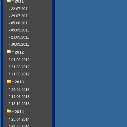
* 2011
- 22.07.2011
- 29.07.2011
- 05.08.2011
- 09.09.2011
- 23.09.2011
- 30.09.2011
* 2012
* 01 06 2012
* 31 08 2012
* 21 09 2012
* 2013
* 24.05.2013
* 14.06.2013
* 18.10.2013
* 2014
* 25.04.2014
* 23.05.2014