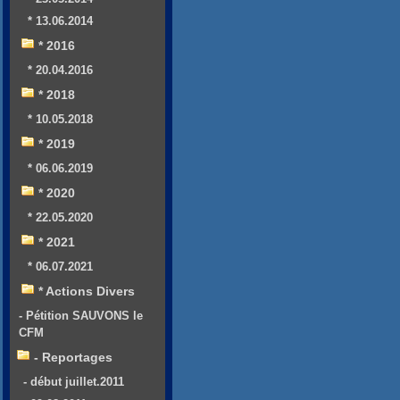
* 13.06.2014
* 2016
* 20.04.2016
* 2018
* 10.05.2018
* 2019
* 06.06.2019
* 2020
* 22.05.2020
* 2021
* 06.07.2021
* Actions Divers
- Pétition SAUVONS le
CFM
- Reportages
- début juillet.2011