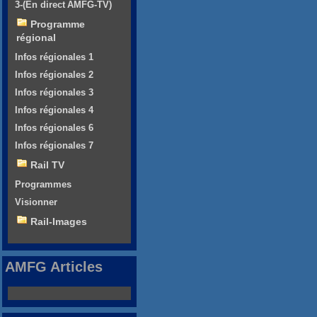
3-(En direct AMFG-TV)
Programme
régional
Infos régionales 1
Infos régionales 2
Infos régionales 3
Infos régionales 4
Infos régionales 6
Infos régionales 7
Rail TV
Programmes
Visionner
Rail-Images
AMFG Articles