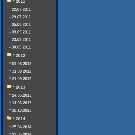
* 2011
- 22.07.2011
- 29.07.2011
- 05.08.2011
- 09.09.2011
- 23.09.2011
- 30.09.2011
* 2012
* 01 06 2012
* 31 08 2012
* 21 09 2012
* 2013
* 24.05.2013
* 14.06.2013
* 18.10.2013
* 2014
* 25.04.2014
* 23.05.2014