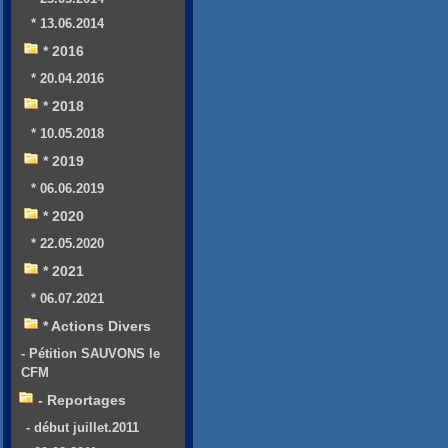
* 13.06.2014
* 2016
* 20.04.2016
* 2018
* 10.05.2018
* 2019
* 06.06.2019
* 2020
* 22.05.2020
* 2021
* 06.07.2021
* Actions Divers
- Pétition SAUVONS le
CFM
- Reportages
- début juillet.2011