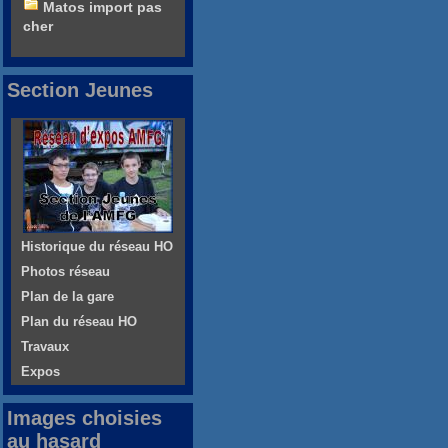
Matos import pas
cher
Section Jeunes
Historique du réseau HO
Photos réseau
Plan de la gare
Plan du réseau HO
Travaux
Expos
Images choisies
au hasard