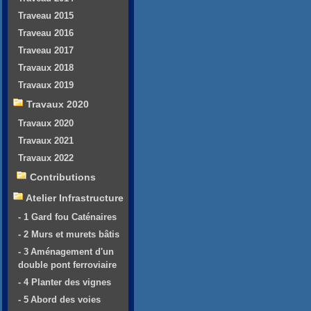
Traveau 2015
Traveau 2016
Traveau 2017
Travaux 2018
Travaux 2019
Travaux 2020
Travaux 2020
Travaux 2021
Travaux 2022
Contributions
Atelier Infrastructure
- 1 Gard fou Caténaires
- 2 Murs et murets bâtis
- 3 Aménagement d'un
double pont ferroviaire
- 4 Planter des vignes
- 5 Abord des voies