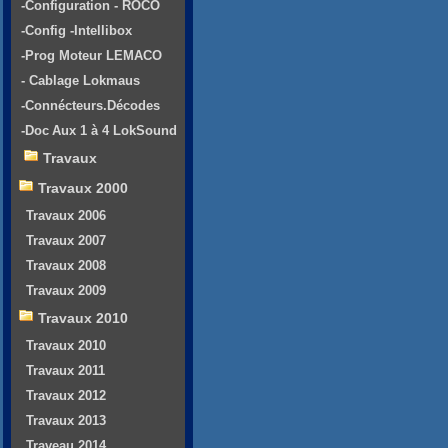
-Configuration - ROCO
-Config -Intellibox
-Prog Moteur LEMACO
- Cablage Lokmaus
-Connécteurs.Décodes
-Doc Aux 1 à 4 LokSound
Travaux
Travaux 2000
Travaux 2006
Travaux 2007
Travaux 2008
Travaux 2009
Travaux 2010
Travaux 2010
Travaux 2011
Travaux 2012
Travaux 2013
Traveau 2014