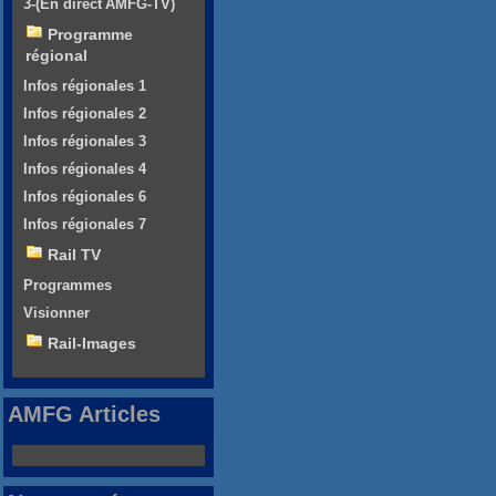
3-(En direct AMFG-TV)
Programme
régional
Infos régionales 1
Infos régionales 2
Infos régionales 3
Infos régionales 4
Infos régionales 6
Infos régionales 7
Rail TV
Programmes
Visionner
Rail-Images
AMFG Articles