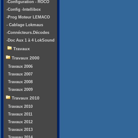
-Configuration - ROCO
-Config -Intellibox
-Prog Moteur LEMACO
- Cablage Lokmaus
-Connécteurs.Décodes
-Doc Aux 1 à 4 LokSound
Travaux
Travaux 2000
Travaux 2006
Travaux 2007
Travaux 2008
Travaux 2009
Travaux 2010
Travaux 2010
Travaux 2011
Travaux 2012
Travaux 2013
Traveau 2014