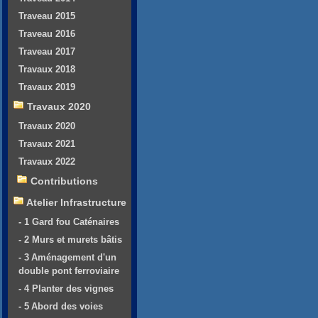
Traveau 2015
Traveau 2016
Traveau 2017
Travaux 2018
Travaux 2019
Travaux 2020
Travaux 2020
Travaux 2021
Travaux 2022
Contributions
Atelier Infrastructure
- 1 Gard fou Caténaires
- 2 Murs et murets bâtis
- 3 Aménagement d'un
double pont ferroviaire
- 4 Planter des vignes
- 5 Abord des voies