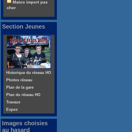
Matos import pas
cher
Section Jeunes
Historique du réseau HO
Photos réseau
Plan de la gare
Plan du réseau HO
Travaux
Expos
Images choisies
au hasard