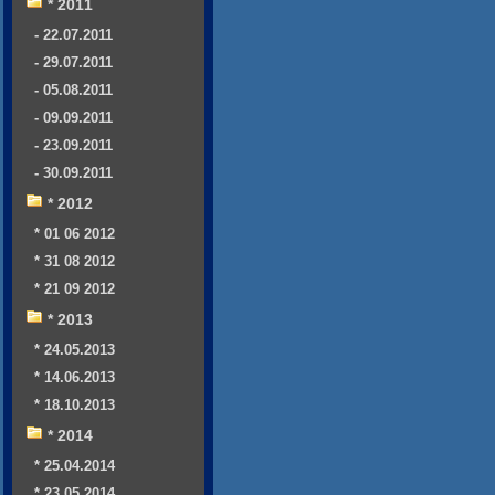
* 2011
- 22.07.2011
- 29.07.2011
- 05.08.2011
- 09.09.2011
- 23.09.2011
- 30.09.2011
* 2012
* 01 06 2012
* 31 08 2012
* 21 09 2012
* 2013
* 24.05.2013
* 14.06.2013
* 18.10.2013
* 2014
* 25.04.2014
* 23.05.2014