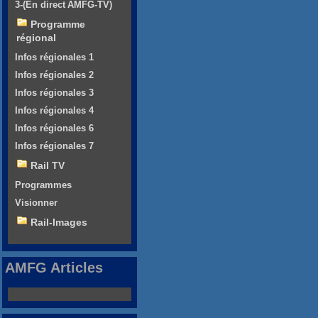
3-(En direct AMFG-TV)
Programme
régional
Infos régionales 1
Infos régionales 2
Infos régionales 3
Infos régionales 4
Infos régionales 6
Infos régionales 7
Rail TV
Programmes
Visionner
Rail-Images
AMFG Articles