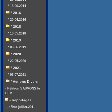
* 13.06.2014
* 2016
* 20.04.2016
* 2018
* 10.05.2018
* 2019
* 06.06.2019
* 2020
* 22.05.2020
* 2021
* 06.07.2021
* Actions Divers
- Pétition SAUVONS le
CFM
- Reportages
- début juillet.2011