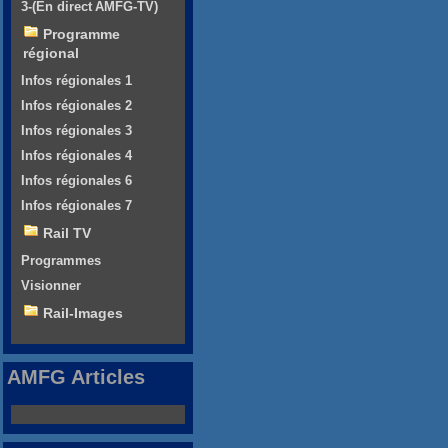
3-(En direct AMFG-TV)
Programme
régional
Infos régionales 1
Infos régionales 2
Infos régionales 3
Infos régionales 4
Infos régionales 6
Infos régionales 7
Rail TV
Programmes
Visionner
Rail-Images
AMFG Articles