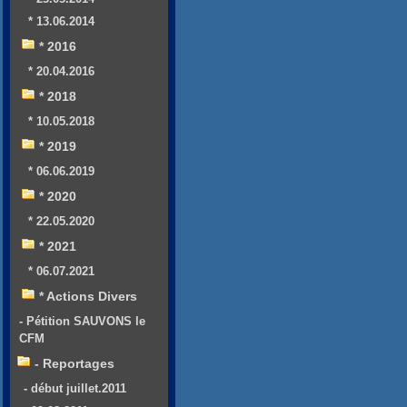
* 13.06.2014
* 2016
* 20.04.2016
* 2018
* 10.05.2018
* 2019
* 06.06.2019
* 2020
* 22.05.2020
* 2021
* 06.07.2021
* Actions Divers
- Pétition SAUVONS le
CFM
- Reportages
- début juillet.2011