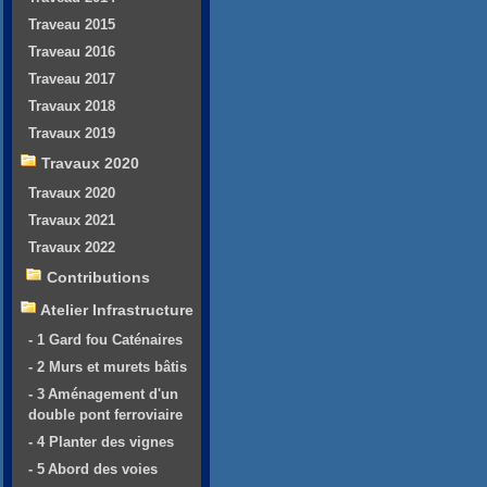
Traveau 2015
Traveau 2016
Traveau 2017
Travaux 2018
Travaux 2019
Travaux 2020
Travaux 2020
Travaux 2021
Travaux 2022
Contributions
Atelier Infrastructure
- 1 Gard fou Caténaires
- 2 Murs et murets bâtis
- 3 Aménagement d'un
double pont ferroviaire
- 4 Planter des vignes
- 5 Abord des voies