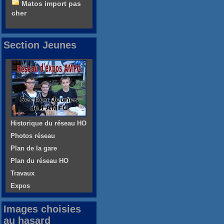
Matos import pas
cher
Section Jeunes
Historique du réseau HO
Photos réseau
Plan de la gare
Plan du réseau HO
Travaux
Expos
Images choisies
au hasard