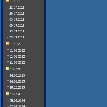
* 2011
- 22.07.2011
- 29.07.2011
- 05.08.2011
- 09.09.2011
- 23.09.2011
- 30.09.2011
* 2012
* 01 06 2012
* 31 08 2012
* 21 09 2012
* 2013
* 24.05.2013
* 14.06.2013
* 18.10.2013
* 2014
* 25.04.2014
* 23.05.2014