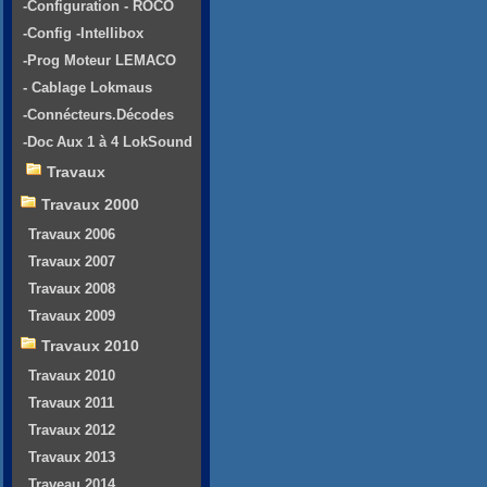
-Configuration - ROCO
-Config -Intellibox
-Prog Moteur LEMACO
- Cablage Lokmaus
-Connécteurs.Décodes
-Doc Aux 1 à 4 LokSound
Travaux
Travaux 2000
Travaux 2006
Travaux 2007
Travaux 2008
Travaux 2009
Travaux 2010
Travaux 2010
Travaux 2011
Travaux 2012
Travaux 2013
Traveau 2014