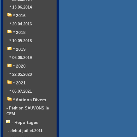
* 13.06.2014
* 2016
* 20.04.2016
* 2018
* 10.05.2018
* 2019
* 06.06.2019
* 2020
* 22.05.2020
* 2021
* 06.07.2021
* Actions Divers
- Pétition SAUVONS le
CFM
- Reportages
- début juillet.2011