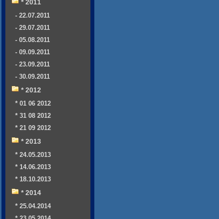
* 2011
- 22.07.2011
- 29.07.2011
- 05.08.2011
- 09.09.2011
- 23.09.2011
- 30.09.2011
* 2012
* 01 06 2012
* 31 08 2012
* 21 09 2012
* 2013
* 24.05.2013
* 14.06.2013
* 18.10.2013
* 2014
* 25.04.2014
* 23.05.2014