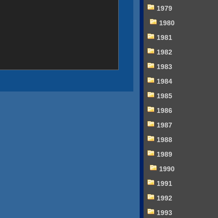
1979
1980
1981
1982
1983
1984
1985
1986
1987
1988
1989
1990
1991
1992
1993