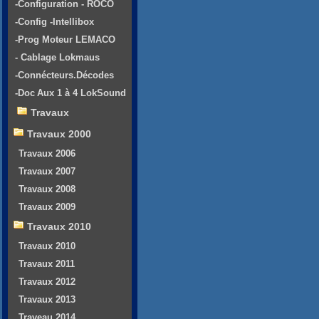
-Configuration - ROCO
-Config -Intellibox
-Prog Moteur LEMACO
- Cablage Lokmaus
-Connécteurs.Décodes
-Doc Aux 1 à 4 LokSound
Travaux
Travaux 2000
Travaux 2006
Travaux 2007
Travaux 2008
Travaux 2009
Travaux 2010
Travaux 2010
Travaux 2011
Travaux 2012
Travaux 2013
Traveau 2014