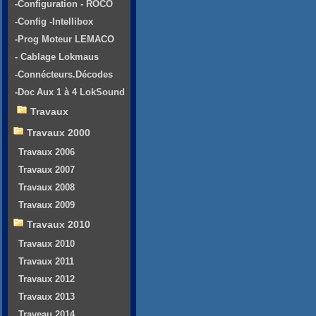
-Configuration - ROCO
-Config -Intellibox
-Prog Moteur LEMACO
- Cablage Lokmaus
-Connécteurs.Décodes
-Doc Aux 1 à 4 LokSound
Travaux
Travaux 2000
Travaux 2006
Travaux 2007
Travaux 2008
Travaux 2009
Travaux 2010
Travaux 2010
Travaux 2011
Travaux 2012
Travaux 2013
Traveau 2014