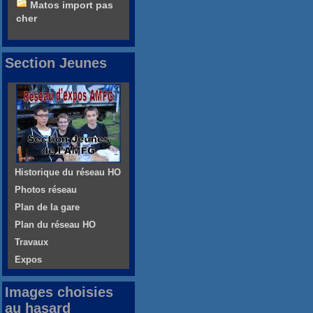
Matos import pas
cher
Section Jeunes
Historique du réseau HO
Photos réseau
Plan de la gare
Plan du réseau HO
Travaux
Expos
Images choisies
au hasard