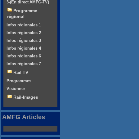
3-(En direct AMFG-TV)
Programme
régional
Infos régionales 1
Infos régionales 2
Infos régionales 3
Infos régionales 4
Infos régionales 6
Infos régionales 7
Rail TV
Programmes
Visionner
Rail-Images
AMFG Articles