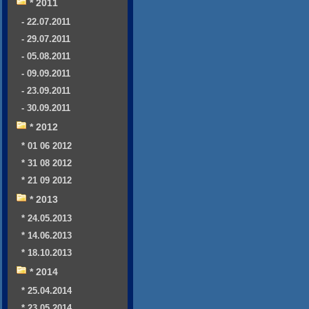
* 2011
- 22.07.2011
- 29.07.2011
- 05.08.2011
- 09.09.2011
- 23.09.2011
- 30.09.2011
* 2012
* 01 06 2012
* 31 08 2012
* 21 09 2012
* 2013
* 24.05.2013
* 14.06.2013
* 18.10.2013
* 2014
* 25.04.2014
* 23.05.2014