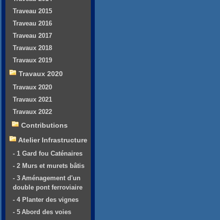
Traveau 2015
Traveau 2016
Traveau 2017
Travaux 2018
Travaux 2019
Travaux 2020
Travaux 2020
Travaux 2021
Travaux 2022
Contributions
Atelier Infrastructure
- 1 Gard fou Caténaires
- 2 Murs et murets bâtis
- 3 Aménagement d'un
double pont ferroviaire
- 4 Planter des vignes
- 5 Abord des voies