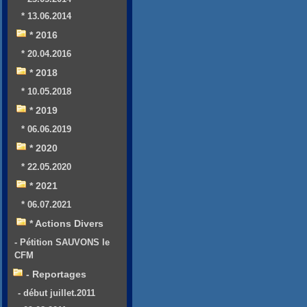
* 13.06.2014
* 2016
* 20.04.2016
* 2018
* 10.05.2018
* 2019
* 06.06.2019
* 2020
* 22.05.2020
* 2021
* 06.07.2021
* Actions Divers
- Pétition SAUVONS le
CFM
- Reportages
- début juillet.2011