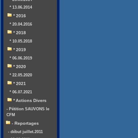
* 13.06.2014
* 2016
* 20.04.2016
* 2018
* 10.05.2018
* 2019
* 06.06.2019
* 2020
* 22.05.2020
* 2021
* 06.07.2021
* Actions Divers
- Pétition SAUVONS le
CFM
- Reportages
- début juillet.2011