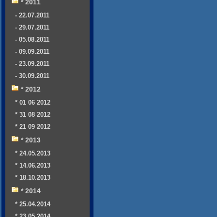
* 2011
- 22.07.2011
- 29.07.2011
- 05.08.2011
- 09.09.2011
- 23.09.2011
- 30.09.2011
* 2012
* 01 06 2012
* 31 08 2012
* 21 09 2012
* 2013
* 24.05.2013
* 14.06.2013
* 18.10.2013
* 2014
* 25.04.2014
* 23.05.2014