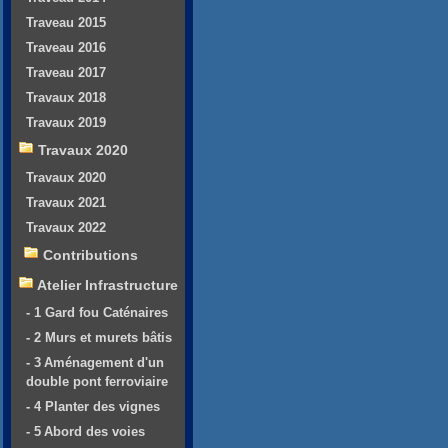
Traveau 2015
Traveau 2016
Traveau 2017
Travaux 2018
Travaux 2019
Travaux 2020
Travaux 2020
Travaux 2021
Travaux 2022
Contributions
Atelier Infrastructure
- 1 Gard fou Caténaires
- 2 Murs et murets bâtis
- 3 Aménagement d'un
double pont ferroviaire
- 4 Planter des vignes
- 5 Abord des voies