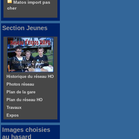
Matos import pas
cher
Section Jeunes
Historique du réseau HO
Photos réseau
Plan de la gare
Plan du réseau HO
Travaux
Expos
Images choisies
au hasard