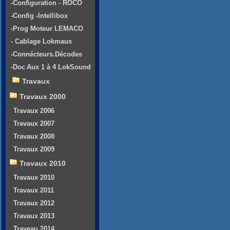
-Configuration - ROCO
-Config -Intellibox
-Prog Moteur LEMACO
- Cablage Lokmaus
-Connécteurs.Décodes
-Doc Aux 1 à 4 LokSound
Travaux
Travaux 2000
Travaux 2006
Travaux 2007
Travaux 2008
Travaux 2009
Travaux 2010
Travaux 2010
Travaux 2011
Travaux 2012
Travaux 2013
Traveau 2014