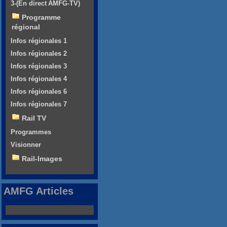
3-(En direct AMFG-TV)
Programme
régional
Infos régionales 1
Infos régionales 2
Infos régionales 3
Infos régionales 4
Infos régionales 6
Infos régionales 7
Rail TV
Programmes
Visionner
Rail-Images
AMFG Articles