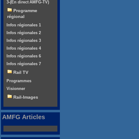
3-(En direct AMFG-TV)
Programme
régional
Infos régionales 1
Infos régionales 2
Infos régionales 3
Infos régionales 4
Infos régionales 6
Infos régionales 7
Rail TV
Programmes
Visionner
Rail-Images
AMFG Articles