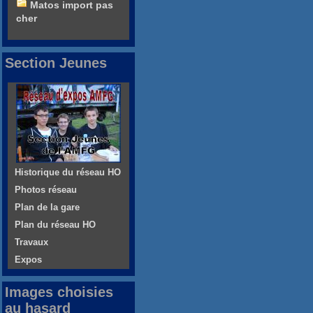
Matos import pas
cher
Section Jeunes
Historique du réseau HO
Photos réseau
Plan de la gare
Plan du réseau HO
Travaux
Expos
Images choisies
au hasard