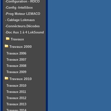
-Configuration - ROCO
-Config -Intellibox
-Prog Moteur LEMACO
- Cablage Lokmaus
-Connécteurs.Décodes
-Doc Aux 1 à 4 LokSound
Travaux
Travaux 2000
Travaux 2006
Travaux 2007
Travaux 2008
Travaux 2009
Travaux 2010
Travaux 2010
Travaux 2011
Travaux 2012
Travaux 2013
Traveau 2014