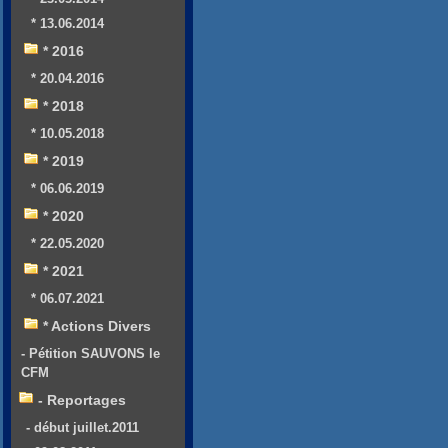
* 13.06.2014
* 2016
* 20.04.2016
* 2018
* 10.05.2018
* 2019
* 06.06.2019
* 2020
* 22.05.2020
* 2021
* 06.07.2021
* Actions Divers
- Pétition SAUVONS le
CFM
- Reportages
- début juillet.2011