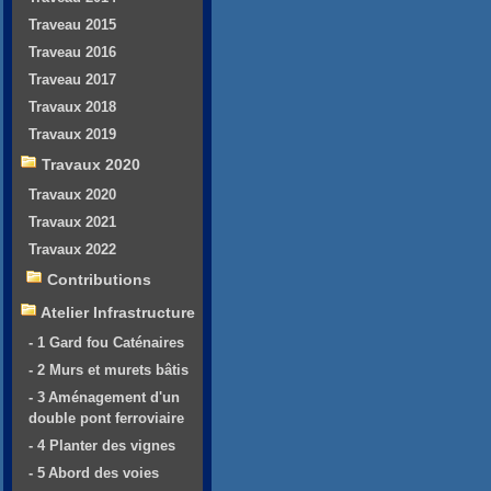
Traveau 2015
Traveau 2016
Traveau 2017
Travaux 2018
Travaux 2019
Travaux 2020
Travaux 2020
Travaux 2021
Travaux 2022
Contributions
Atelier Infrastructure
- 1 Gard fou Caténaires
- 2 Murs et murets bâtis
- 3 Aménagement d'un
double pont ferroviaire
- 4 Planter des vignes
- 5 Abord des voies