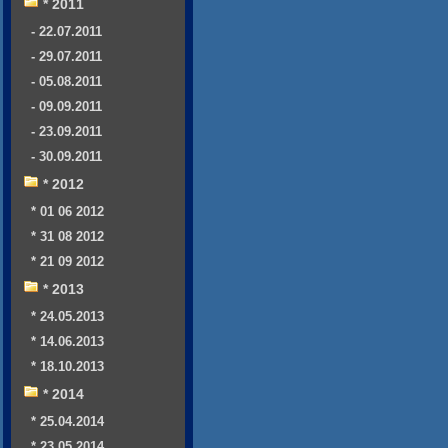
* 2011
- 22.07.2011
- 29.07.2011
- 05.08.2011
- 09.09.2011
- 23.09.2011
- 30.09.2011
* 2012
* 01 06 2012
* 31 08 2012
* 21 09 2012
* 2013
* 24.05.2013
* 14.06.2013
* 18.10.2013
* 2014
* 25.04.2014
* 23.05.2014