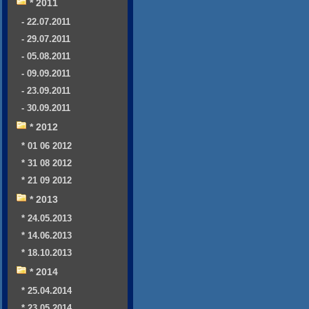
* 2011
- 22.07.2011
- 29.07.2011
- 05.08.2011
- 09.09.2011
- 23.09.2011
- 30.09.2011
* 2012
* 01 06 2012
* 31 08 2012
* 21 09 2012
* 2013
* 24.05.2013
* 14.06.2013
* 18.10.2013
* 2014
* 25.04.2014
* 23.05.2014