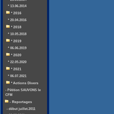
* 13.06.2014
* 2016
* 20.04.2016
* 2018
* 10.05.2018
* 2019
* 06.06.2019
* 2020
* 22.05.2020
* 2021
* 06.07.2021
* Actions Divers
- Pétition SAUVONS le
CFM
- Reportages
- début juillet.2011