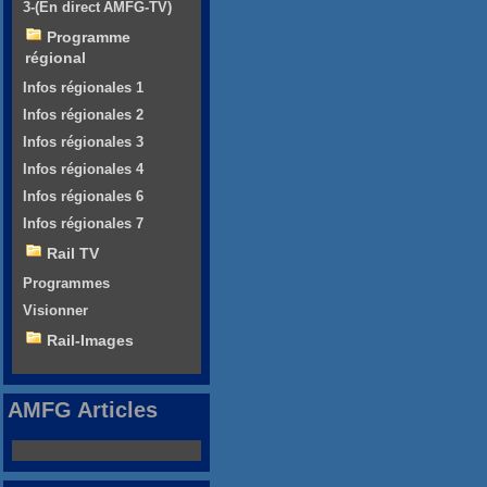
3-(En direct AMFG-TV)
Programme
régional
Infos régionales 1
Infos régionales 2
Infos régionales 3
Infos régionales 4
Infos régionales 6
Infos régionales 7
Rail TV
Programmes
Visionner
Rail-Images
AMFG Articles