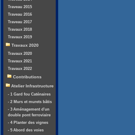
Traveau 2015
Traveau 2016
Traveau 2017
Travaux 2018
Travaux 2019
Travaux 2020
Travaux 2020
Travaux 2021
Travaux 2022
Contributions
Atelier Infrastructure
- 1 Gard fou Caténaires
- 2 Murs et murets bâtis
- 3 Aménagement d'un
double pont ferroviaire
- 4 Planter des vignes
- 5 Abord des voies