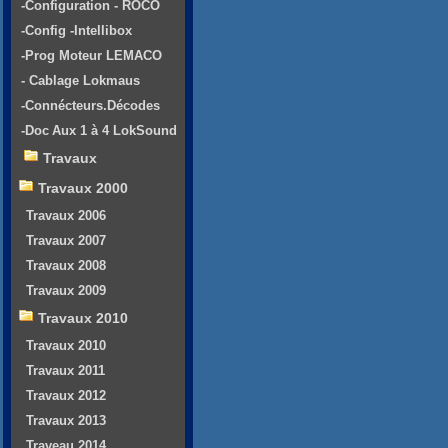
-Configuration - ROCO
-Config -Intellibox
-Prog Moteur LEMACO
- Cablage Lokmaus
-Connécteurs.Décodes
-Doc Aux 1 à 4 LokSound
Travaux
Travaux 2000
Travaux 2006
Travaux 2007
Travaux 2008
Travaux 2009
Travaux 2010
Travaux 2010
Travaux 2011
Travaux 2012
Travaux 2013
Traveau 2014