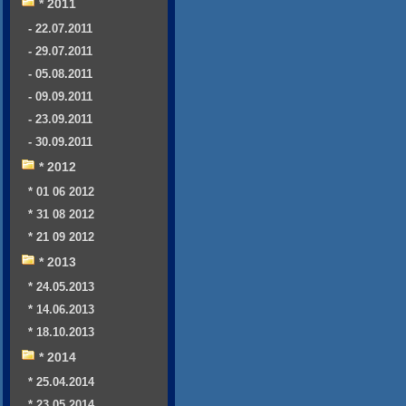
* 2011
- 22.07.2011
- 29.07.2011
- 05.08.2011
- 09.09.2011
- 23.09.2011
- 30.09.2011
* 2012
* 01 06 2012
* 31 08 2012
* 21 09 2012
* 2013
* 24.05.2013
* 14.06.2013
* 18.10.2013
* 2014
* 25.04.2014
* 23.05.2014