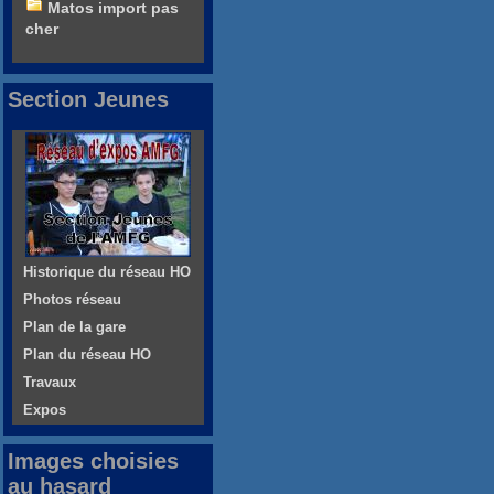
Matos import pas
cher
Section Jeunes
Historique du réseau HO
Photos réseau
Plan de la gare
Plan du réseau HO
Travaux
Expos
Images choisies
au hasard