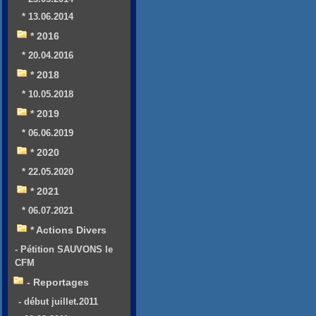
* 13.06.2014
* 2016
* 20.04.2016
* 2018
* 10.05.2018
* 2019
* 06.06.2019
* 2020
* 22.05.2020
* 2021
* 06.07.2021
* Actions Divers
- Pétition SAUVONS le
CFM
- Reportages
- début juillet.2011