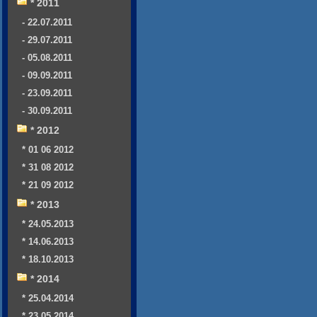
* 2011
- 22.07.2011
- 29.07.2011
- 05.08.2011
- 09.09.2011
- 23.09.2011
- 30.09.2011
* 2012
* 01 06 2012
* 31 08 2012
* 21 09 2012
* 2013
* 24.05.2013
* 14.06.2013
* 18.10.2013
* 2014
* 25.04.2014
* 23.05.2014