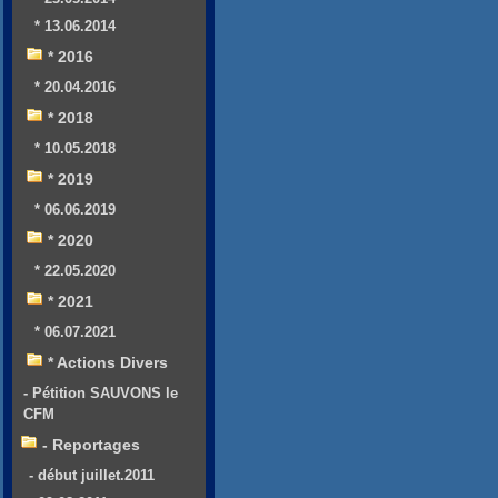
* 13.06.2014
* 2016
* 20.04.2016
* 2018
* 10.05.2018
* 2019
* 06.06.2019
* 2020
* 22.05.2020
* 2021
* 06.07.2021
* Actions Divers
- Pétition SAUVONS le
CFM
- Reportages
- début juillet.2011