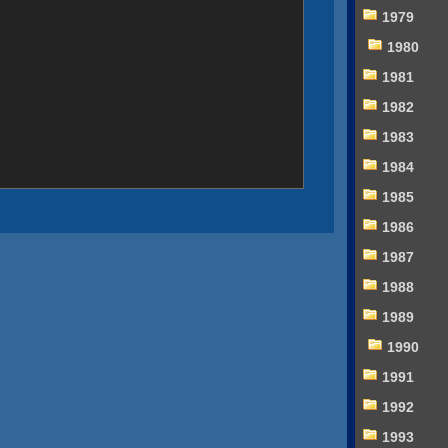
1979
1980
1981
1982
1983
1984
1985
1986
1987
1988
1989
1990
1991
1992
1993