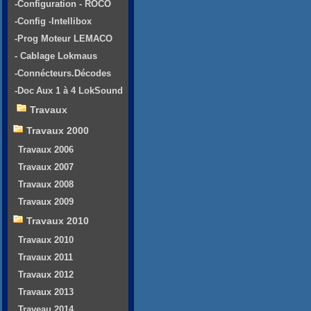
-Configuration - ROCO
-Config -Intellibox
-Prog Moteur LEMACO
- Cablage Lokmaus
-Connécteurs.Décodes
-Doc Aux 1 à 4 LokSound
Travaux
Travaux 2000
Travaux 2006
Travaux 2007
Travaux 2008
Travaux 2009
Travaux 2010
Travaux 2010
Travaux 2011
Travaux 2012
Travaux 2013
Traveau 2014