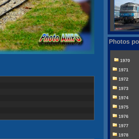
Photos po
1970
1971
1972
1973
1974
1975
1976
1977
1978