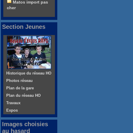
Matos import pas
cher
Section Jeunes
Historique du réseau HO
Photos réseau
Plan de la gare
Plan du réseau HO
Travaux
Expos
Images choisies
au hasard