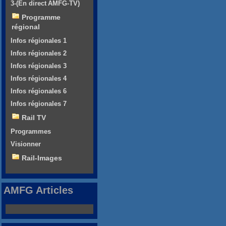
3-(En direct AMFG-TV)
Programme
régional
Infos régionales 1
Infos régionales 2
Infos régionales 3
Infos régionales 4
Infos régionales 6
Infos régionales 7
Rail TV
Programmes
Visionner
Rail-Images
AMFG Articles