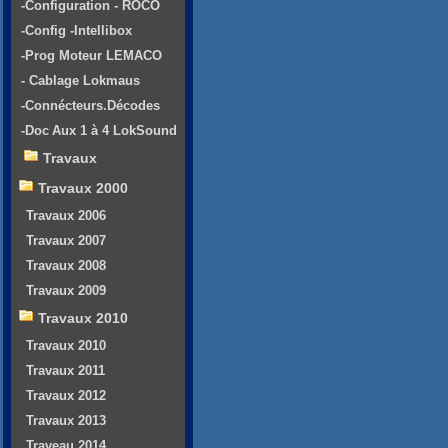
-Configuration - ROCO
-Config -Intellibox
-Prog Moteur LEMACO
- Cablage Lokmaus
-Connécteurs.Décodes
-Doc Aux 1 à 4 LokSound
Travaux
Travaux 2000
Travaux 2006
Travaux 2007
Travaux 2008
Travaux 2009
Travaux 2010
Travaux 2010
Travaux 2011
Travaux 2012
Travaux 2013
Traveau 2014