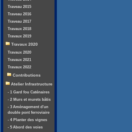
Traveau 2015
Traveau 2016
Traveau 2017
Travaux 2018
Travaux 2019
Travaux 2020
Travaux 2020
Travaux 2021
Travaux 2022
Contributions
Atelier Infrastructure
- 1 Gard fou Caténaires
- 2 Murs et murets bâtis
- 3 Aménagement d'un
double pont ferroviaire
- 4 Planter des vignes
- 5 Abord des voies