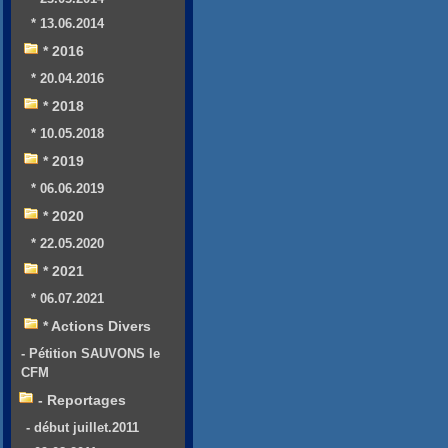
* 13.06.2014
* 2016
* 20.04.2016
* 2018
* 10.05.2018
* 2019
* 06.06.2019
* 2020
* 22.05.2020
* 2021
* 06.07.2021
* Actions Divers
- Pétition SAUVONS le
CFM
- Reportages
- début juillet.2011