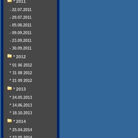
* 2011
- 22.07.2011
- 29.07.2011
- 05.08.2011
- 09.09.2011
- 23.09.2011
- 30.09.2011
* 2012
* 01 06 2012
* 31 08 2012
* 21 09 2012
* 2013
* 24.05.2013
* 14.06.2013
* 18.10.2013
* 2014
* 25.04.2014
* 23.05.2014