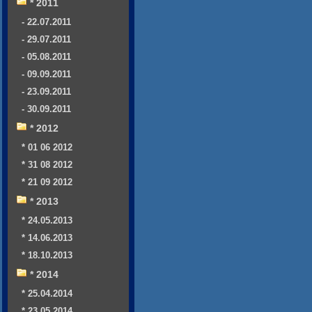
* 2011
- 22.07.2011
- 29.07.2011
- 05.08.2011
- 09.09.2011
- 23.09.2011
- 30.09.2011
* 2012
* 01 06 2012
* 31 08 2012
* 21 09 2012
* 2013
* 24.05.2013
* 14.06.2013
* 18.10.2013
* 2014
* 25.04.2014
* 23.05.2014