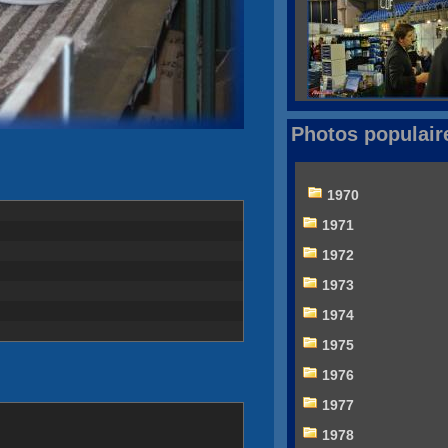
Photos populair
1970
1971
1972
1973
1974
1975
1976
1977
1978