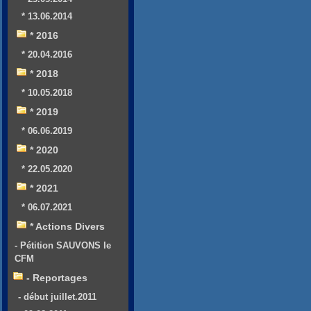
* 13.06.2014
* 2016
* 20.04.2016
* 2018
* 10.05.2018
* 2019
* 06.06.2019
* 2020
* 22.05.2020
* 2021
* 06.07.2021
* Actions Divers
- Pétition SAUVONS le
CFM
- Reportages
- début juillet.2011