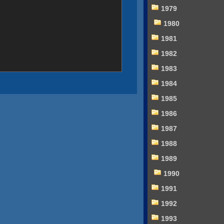
1979
1980
1981
1982
1983
1984
1985
1986
1987
1988
1989
1990
1991
1992
1993