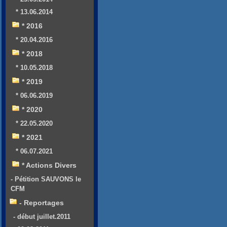
* 13.06.2014
* 2016
* 20.04.2016
* 2018
* 10.05.2018
* 2019
* 06.06.2019
* 2020
* 22.05.2020
* 2021
* 06.07.2021
* Actions Divers
- Pétition SAUVONS le
CFM
- Reportages
- début juillet.2011