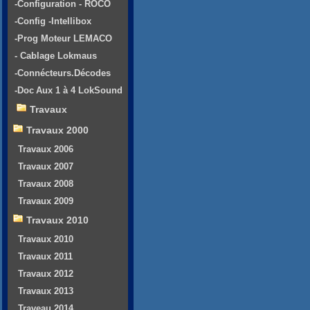
-Configuration - ROCO
-Config -Intellibox
-Prog Moteur LEMACO
- Cablage Lokmaus
-Connécteurs.Décodes
-Doc Aux 1 à 4 LokSound
Travaux
Travaux 2000
Travaux 2006
Travaux 2007
Travaux 2008
Travaux 2009
Travaux 2010
Travaux 2010
Travaux 2011
Travaux 2012
Travaux 2013
Traveau 2014