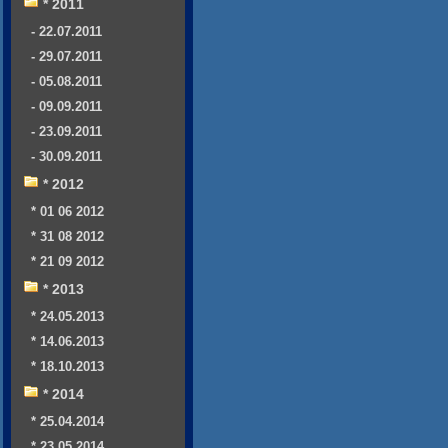
* 2011
- 22.07.2011
- 29.07.2011
- 05.08.2011
- 09.09.2011
- 23.09.2011
- 30.09.2011
* 2012
* 01 06 2012
* 31 08 2012
* 21 09 2012
* 2013
* 24.05.2013
* 14.06.2013
* 18.10.2013
* 2014
* 25.04.2014
* 23.05.2014