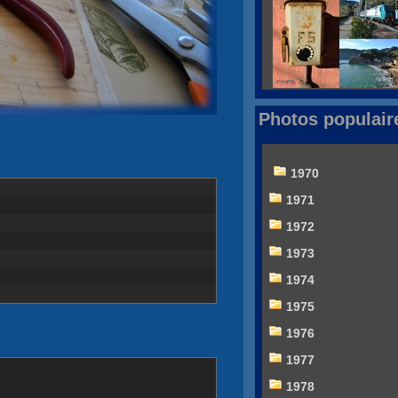
Photos populair
1970
1971
1972
1973
1974
1975
1976
1977
1978