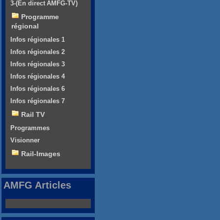
3-(En direct AMFG-TV)
Programme
régional
Infos régionales 1
Infos régionales 2
Infos régionales 3
Infos régionales 4
Infos régionales 6
Infos régionales 7
Rail TV
Programmes
Visionner
Rail-Images
AMFG Articles