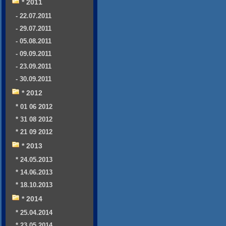
* 2011
- 22.07.2011
- 29.07.2011
- 05.08.2011
- 09.09.2011
- 23.09.2011
- 30.09.2011
* 2012
* 01 06 2012
* 31 08 2012
* 21 09 2012
* 2013
* 24.05.2013
* 14.06.2013
* 18.10.2013
* 2014
* 25.04.2014
* 23.05.2014