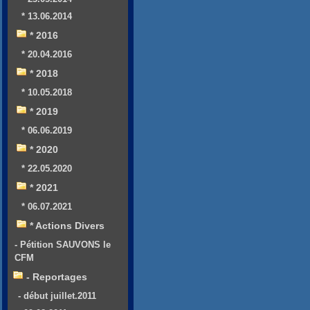
* 13.06.2014
* 2016
* 20.04.2016
* 2018
* 10.05.2018
* 2019
* 06.06.2019
* 2020
* 22.05.2020
* 2021
* 06.07.2021
* Actions Divers
- Pétition SAUVONS le
CFM
- Reportages
- début juillet.2011