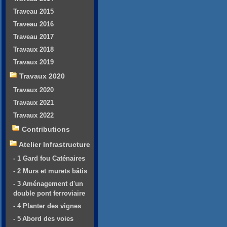
Traveau 2015
Traveau 2016
Traveau 2017
Travaux 2018
Travaux 2019
Travaux 2020
Travaux 2020
Travaux 2021
Travaux 2022
Contributions
Atelier Infrastructure
- 1 Gard fou Caténaires
- 2 Murs et murets bâtis
- 3 Aménagement d'un
double pont ferroviaire
- 4 Planter des vignes
- 5 Abord des voies