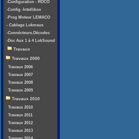
-Configuration - ROCO
-Config -Intellibox
-Prog Moteur LEMACO
- Cablage Lokmaus
-Connécteurs.Décodes
-Doc Aux 1 à 4 LokSound
Travaux
Travaux 2000
Travaux 2006
Travaux 2007
Travaux 2008
Travaux 2009
Travaux 2010
Travaux 2010
Travaux 2011
Travaux 2012
Travaux 2013
Traveau 2014