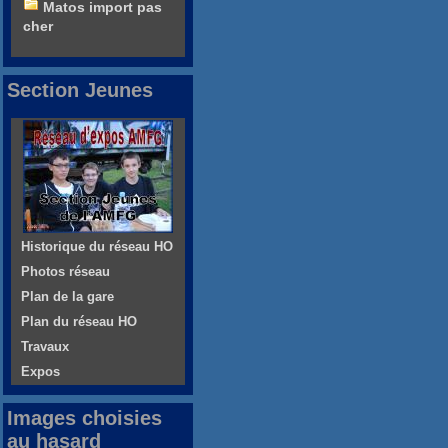
Matos import pas
cher
Section Jeunes
Historique du réseau HO
Photos réseau
Plan de la gare
Plan du réseau HO
Travaux
Expos
Images choisies
au hasard