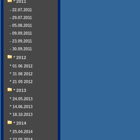
* 2011
- 22.07.2011
- 29.07.2011
- 05.08.2011
- 09.09.2011
- 23.09.2011
- 30.09.2011
* 2012
* 01 06 2012
* 31 08 2012
* 21 09 2012
* 2013
* 24.05.2013
* 14.06.2013
* 18.10.2013
* 2014
* 25.04.2014
* 23.05.2014