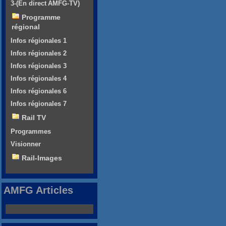
3-(En direct AMFG-TV)
Programme
régional
Infos régionales 1
Infos régionales 2
Infos régionales 3
Infos régionales 4
Infos régionales 6
Infos régionales 7
Rail TV
Programmes
Visionner
Rail-Images
AMFG Articles