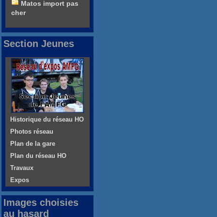
Matos import pas
cher
Section Jeunes
Historique du réseau HO
Photos réseau
Plan de la gare
Plan du réseau HO
Travaux
Expos
Images choisies
au hasard