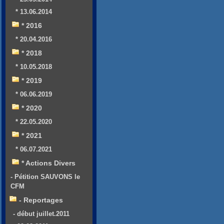
* 13.06.2014
* 2016
* 20.04.2016
* 2018
* 10.05.2018
* 2019
* 06.06.2019
* 2020
* 22.05.2020
* 2021
* 06.07.2021
* Actions Divers
- Pétition SAUVONS le
CFM
- Reportages
- début juillet.2011