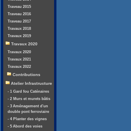
Traveau 2015
Traveau 2016
Traveau 2017
Travaux 2018
Travaux 2019
Travaux 2020
Travaux 2020
Travaux 2021
Travaux 2022
Contributions
Atelier Infrastructure
- 1 Gard fou Caténaires
- 2 Murs et murets bâtis
- 3 Aménagement d'un
double pont ferroviaire
- 4 Planter des vignes
- 5 Abord des voies