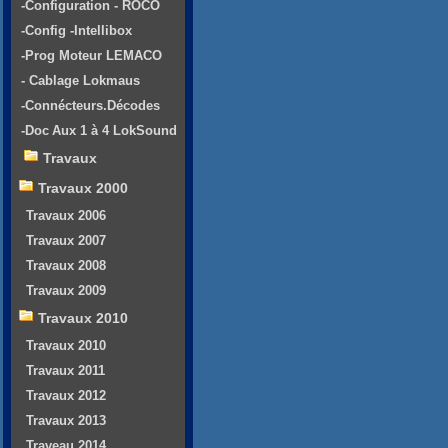
-Configuration - ROCO
-Config -Intellibox
-Prog Moteur LEMACO
- Cablage Lokmaus
-Connécteurs.Décodes
-Doc Aux 1 à 4 LokSound
Travaux
Travaux 2000
Travaux 2006
Travaux 2007
Travaux 2008
Travaux 2009
Travaux 2010
Travaux 2010
Travaux 2011
Travaux 2012
Travaux 2013
Traveau 2014