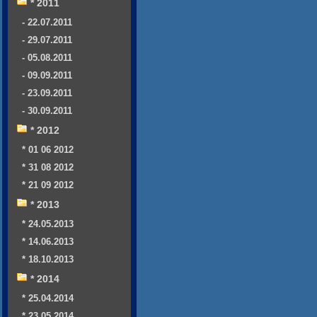
* 2011
- 22.07.2011
- 29.07.2011
- 05.08.2011
- 09.09.2011
- 23.09.2011
- 30.09.2011
* 2012
* 01 06 2012
* 31 08 2012
* 21 09 2012
* 2013
* 24.05.2013
* 14.06.2013
* 18.10.2013
* 2014
* 25.04.2014
* 23.05.2014