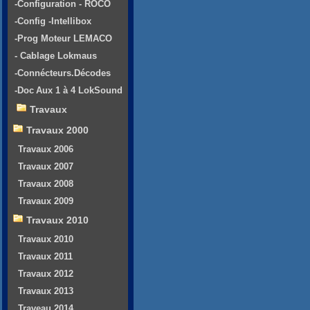
-Configuration - ROCO
-Config -Intellibox
-Prog Moteur LEMACO
- Cablage Lokmaus
-Connécteurs.Décodes
-Doc Aux 1 à 4 LokSound
Travaux
Travaux 2000
Travaux 2006
Travaux 2007
Travaux 2008
Travaux 2009
Travaux 2010
Travaux 2010
Travaux 2011
Travaux 2012
Travaux 2013
Traveau 2014