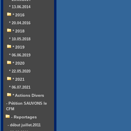
* 13.06.2014
* 2016
* 20.04.2016
* 2018
* 10.05.2018
* 2019
* 06.06.2019
* 2020
* 22.05.2020
* 2021
* 06.07.2021
* Actions Divers
- Pétition SAUVONS le
CFM
- Reportages
- début juillet.2011