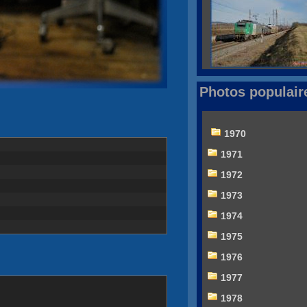
Photos populair
1970
1971
1972
1973
1974
1975
1976
1977
1978