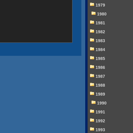
1979
1980
1981
1982
1983
1984
1985
1986
1987
1988
1989
1990
1991
1992
1993