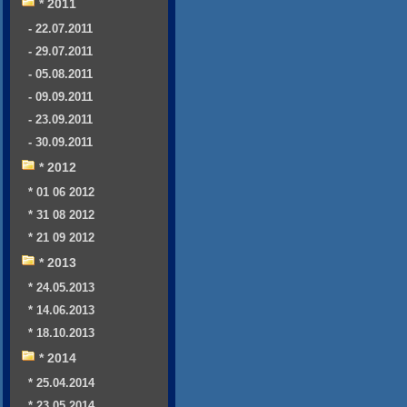
* 2011
- 22.07.2011
- 29.07.2011
- 05.08.2011
- 09.09.2011
- 23.09.2011
- 30.09.2011
* 2012
* 01 06 2012
* 31 08 2012
* 21 09 2012
* 2013
* 24.05.2013
* 14.06.2013
* 18.10.2013
* 2014
* 25.04.2014
* 23.05.2014