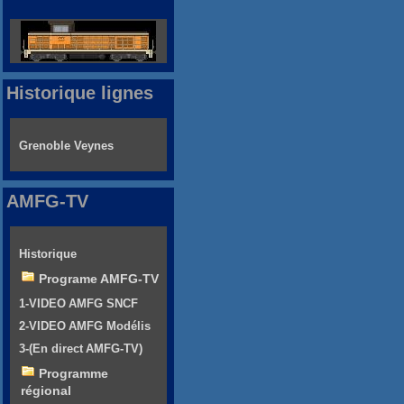
Historique lignes
Grenoble Veynes
AMFG-TV
Historique
Programe AMFG-TV
1-VIDEO AMFG SNCF
2-VIDEO AMFG Modélis
3-(En direct AMFG-TV)
Programme
régional