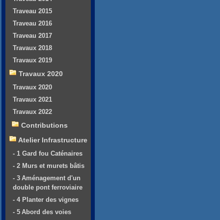
Traveau 2015
Traveau 2016
Traveau 2017
Travaux 2018
Travaux 2019
Travaux 2020
Travaux 2020
Travaux 2021
Travaux 2022
Contributions
Atelier Infrastructure
- 1 Gard fou Caténaires
- 2 Murs et murets bâtis
- 3 Aménagement d'un
double pont ferroviaire
- 4 Planter des vignes
- 5 Abord des voies