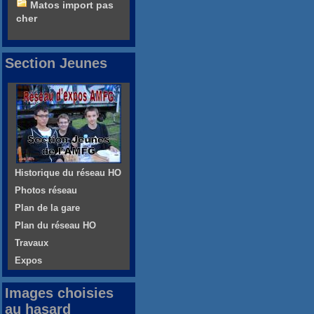
Matos import pas
cher
Section Jeunes
Historique du réseau HO
Photos réseau
Plan de la gare
Plan du réseau HO
Travaux
Expos
Images choisies
au hasard