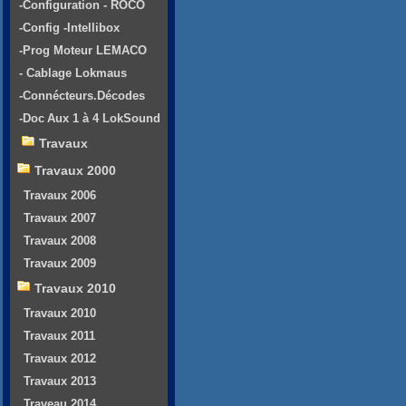
-Configuration - ROCO
-Config -Intellibox
-Prog Moteur LEMACO
- Cablage Lokmaus
-Connécteurs.Décodes
-Doc Aux 1 à 4 LokSound
Travaux
Travaux 2000
Travaux 2006
Travaux 2007
Travaux 2008
Travaux 2009
Travaux 2010
Travaux 2010
Travaux 2011
Travaux 2012
Travaux 2013
Traveau 2014