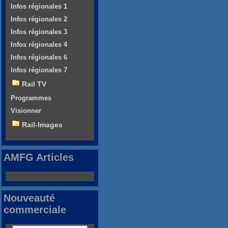
Infos régionales 1
Infos régionales 2
Infos régionales 3
Infos régionales 4
Infos régionales 6
Infos régionales 7
Rail TV
Programmes
Visionner
Rail-Images
AMFG Articles
Nouveauté
commerciale