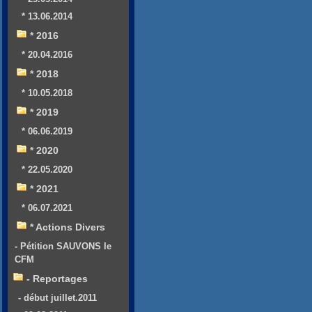
* 13.06.2014
* 2016
* 20.04.2016
* 2018
* 10.05.2018
* 2019
* 06.06.2019
* 2020
* 22.05.2020
* 2021
* 06.07.2021
* Actions Divers
- Pétition SAUVONS le
CFM
- Reportages
- début juillet.2011