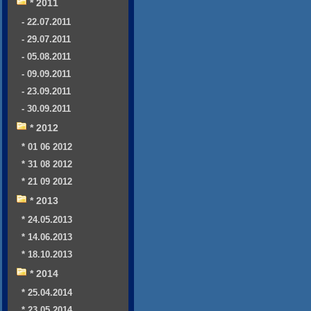
* 2011
- 22.07.2011
- 29.07.2011
- 05.08.2011
- 09.09.2011
- 23.09.2011
- 30.09.2011
* 2012
* 01 06 2012
* 31 08 2012
* 21 09 2012
* 2013
* 24.05.2013
* 14.06.2013
* 18.10.2013
* 2014
* 25.04.2014
* 23.05.2014