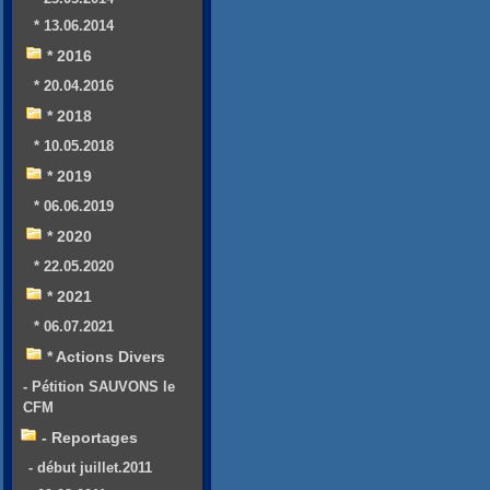
* 13.06.2014
* 2016
* 20.04.2016
* 2018
* 10.05.2018
* 2019
* 06.06.2019
* 2020
* 22.05.2020
* 2021
* 06.07.2021
* Actions Divers
- Pétition SAUVONS le
CFM
- Reportages
- début juillet.2011