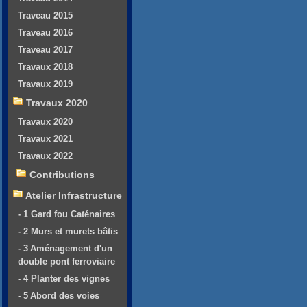
Traveau 2015
Traveau 2016
Traveau 2017
Travaux 2018
Travaux 2019
Travaux 2020
Travaux 2020
Travaux 2021
Travaux 2022
Contributions
Atelier Infrastructure
- 1 Gard fou Caténaires
- 2 Murs et murets bâtis
- 3 Aménagement d'un
double pont ferroviaire
- 4 Planter des vignes
- 5 Abord des voies