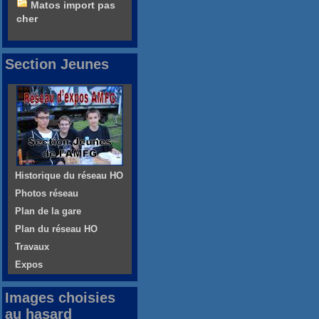
Matos import pas
cher
Section Jeunes
Historique du réseau HO
Photos réseau
Plan de la gare
Plan du réseau HO
Travaux
Expos
Images choisies
au hasard