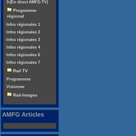
3-(En direct AMFG-TV)
Programme
régional
Infos régionales 1
Infos régionales 2
Infos régionales 3
Infos régionales 4
Infos régionales 6
Infos régionales 7
Rail TV
Programmes
Visionner
Rail-Images
AMFG Articles