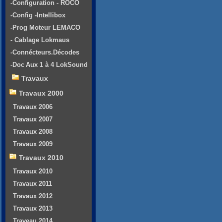
-Configuration - ROCO
-Config -Intellibox
-Prog Moteur LEMACO
- Cablage Lokmaus
-Connécteurs.Décodes
-Doc Aux 1 à 4 LokSound
Travaux
Travaux 2000
Travaux 2006
Travaux 2007
Travaux 2008
Travaux 2009
Travaux 2010
Travaux 2010
Travaux 2011
Travaux 2012
Travaux 2013
Traveau 2014