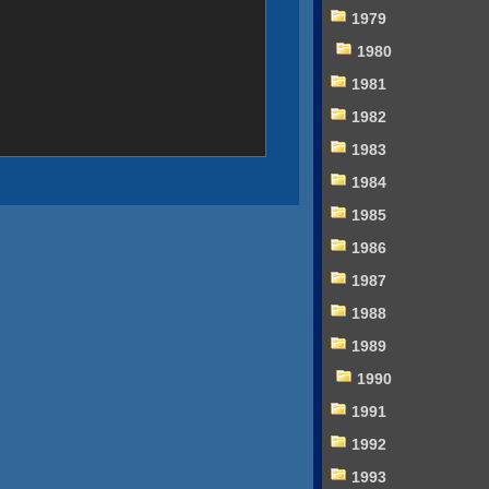
1979
1980
1981
1982
1983
1984
1985
1986
1987
1988
1989
1990
1991
1992
1993