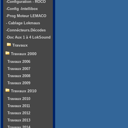
-Configuration - ROCO
-Config -Intellibox
-Prog Moteur LEMACO
- Cablage Lokmaus
-Connécteurs.Décodes
-Doc Aux 1 à 4 LokSound
Travaux
Travaux 2000
Travaux 2006
Travaux 2007
Travaux 2008
Travaux 2009
Travaux 2010
Travaux 2010
Travaux 2011
Travaux 2012
Travaux 2013
Traveau 2014