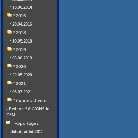
* 13.06.2014
* 2016
* 20.04.2016
* 2018
* 10.05.2018
* 2019
* 06.06.2019
* 2020
* 22.05.2020
* 2021
* 06.07.2021
* Actions Divers
- Pétition SAUVONS le
CFM
- Reportages
- début juillet.2011