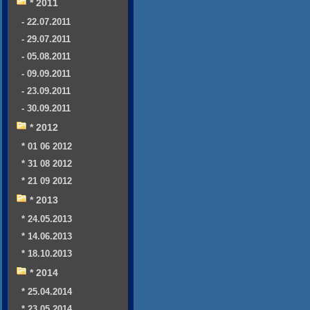
* 2011
- 22.07.2011
- 29.07.2011
- 05.08.2011
- 09.09.2011
- 23.09.2011
- 30.09.2011
* 2012
* 01 06 2012
* 31 08 2012
* 21 09 2012
* 2013
* 24.05.2013
* 14.06.2013
* 18.10.2013
* 2014
* 25.04.2014
* 23.05.2014