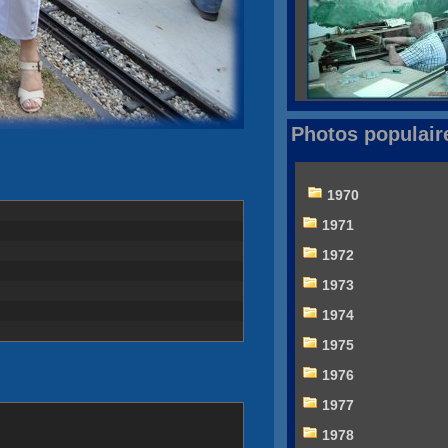
Photos populair
1970
1971
1972
1973
1974
1975
1976
1977
1978