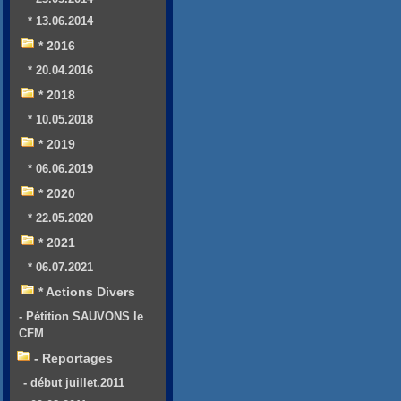
* 13.06.2014
* 2016
* 20.04.2016
* 2018
* 10.05.2018
* 2019
* 06.06.2019
* 2020
* 22.05.2020
* 2021
* 06.07.2021
* Actions Divers
- Pétition SAUVONS le
CFM
- Reportages
- début juillet.2011