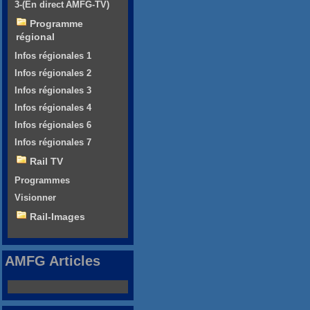
3-(En direct AMFG-TV)
Programme
régional
Infos régionales 1
Infos régionales 2
Infos régionales 3
Infos régionales 4
Infos régionales 6
Infos régionales 7
Rail TV
Programmes
Visionner
Rail-Images
AMFG Articles