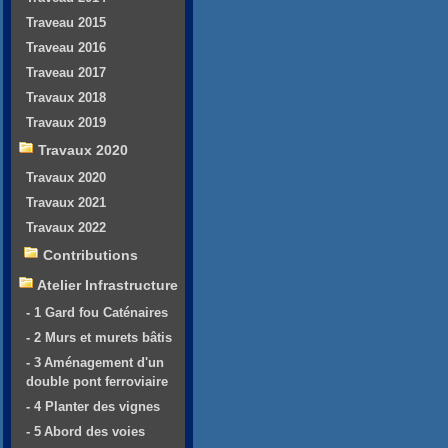
Traveau 2015
Traveau 2016
Traveau 2017
Travaux 2018
Travaux 2019
Travaux 2020
Travaux 2020
Travaux 2021
Travaux 2022
Contributions
Atelier Infrastructure
- 1 Gard fou Caténaires
- 2 Murs et murets bâtis
- 3 Aménagement d'un
double pont ferroviaire
- 4 Planter des vignes
- 5 Abord des voies