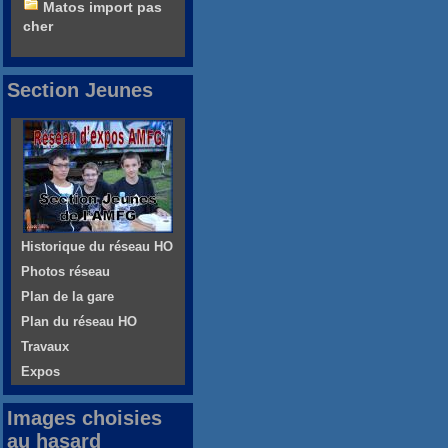
Matos import pas
cher
Section Jeunes
Historique du réseau HO
Photos réseau
Plan de la gare
Plan du réseau HO
Travaux
Expos
Images choisies
au hasard