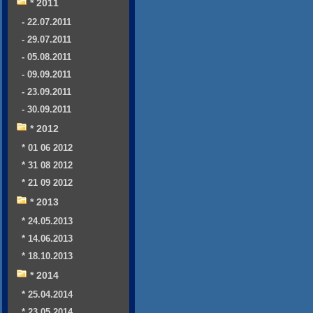
* 2011
- 22.07.2011
- 29.07.2011
- 05.08.2011
- 09.09.2011
- 23.09.2011
- 30.09.2011
* 2012
* 01 06 2012
* 31 08 2012
* 21 09 2012
* 2013
* 24.05.2013
* 14.06.2013
* 18.10.2013
* 2014
* 25.04.2014
* 23.05.2014