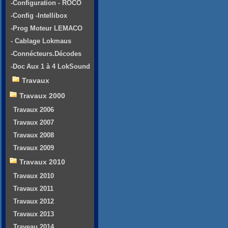
-Configuration - ROCO
-Config -Intellibox
-Prog Moteur LEMACO
- Cablage Lokmaus
-Connécteurs.Décodes
-Doc Aux 1 à 4 LokSound
Travaux
Travaux 2000
Travaux 2006
Travaux 2007
Travaux 2008
Travaux 2009
Travaux 2010
Travaux 2010
Travaux 2011
Travaux 2012
Travaux 2013
Traveau 2014