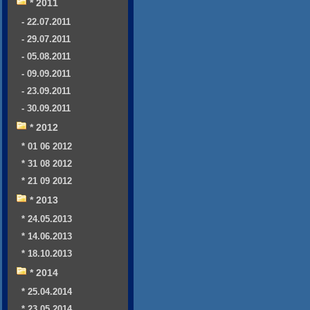
* 2011
- 22.07.2011
- 29.07.2011
- 05.08.2011
- 09.09.2011
- 23.09.2011
- 30.09.2011
* 2012
* 01 06 2012
* 31 08 2012
* 21 09 2012
* 2013
* 24.05.2013
* 14.06.2013
* 18.10.2013
* 2014
* 25.04.2014
* 23.05.2014