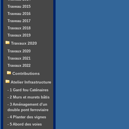
Traveau 2015
Traveau 2016
Traveau 2017
Travaux 2018
Travaux 2019
Travaux 2020
Travaux 2020
Travaux 2021
Travaux 2022
Contributions
Atelier Infrastructure
- 1 Gard fou Caténaires
- 2 Murs et murets bâtis
- 3 Aménagement d'un
double pont ferroviaire
- 4 Planter des vignes
- 5 Abord des voies