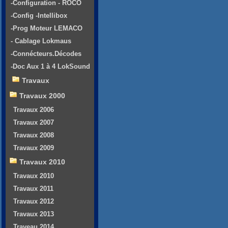
-Configuration - ROCO
-Config -Intellibox
-Prog Moteur LEMACO
- Cablage Lokmaus
-Connécteurs.Décodes
-Doc Aux 1 à 4 LokSound
Travaux
Travaux 2000
Travaux 2006
Travaux 2007
Travaux 2008
Travaux 2009
Travaux 2010
Travaux 2010
Travaux 2011
Travaux 2012
Travaux 2013
Traveau 2014