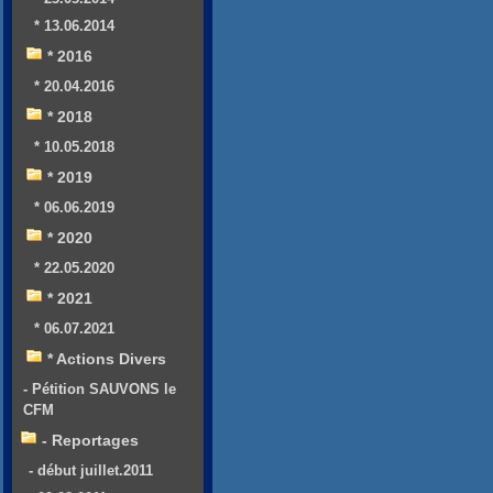
* 13.06.2014
* 2016
* 20.04.2016
* 2018
* 10.05.2018
* 2019
* 06.06.2019
* 2020
* 22.05.2020
* 2021
* 06.07.2021
* Actions Divers
- Pétition SAUVONS le
CFM
- Reportages
- début juillet.2011