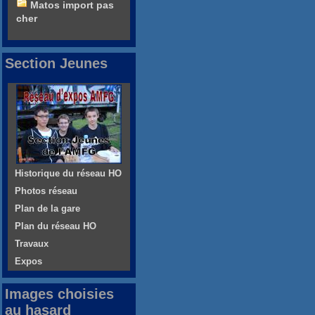
Matos import pas
cher
Section Jeunes
Historique du réseau HO
Photos réseau
Plan de la gare
Plan du réseau HO
Travaux
Expos
Images choisies
au hasard