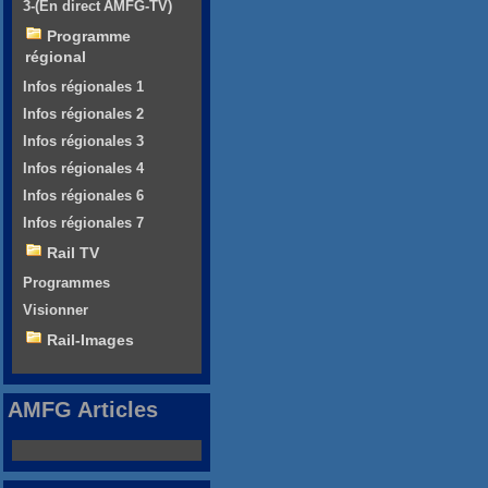
3-(En direct AMFG-TV)
Programme
régional
Infos régionales 1
Infos régionales 2
Infos régionales 3
Infos régionales 4
Infos régionales 6
Infos régionales 7
Rail TV
Programmes
Visionner
Rail-Images
AMFG Articles