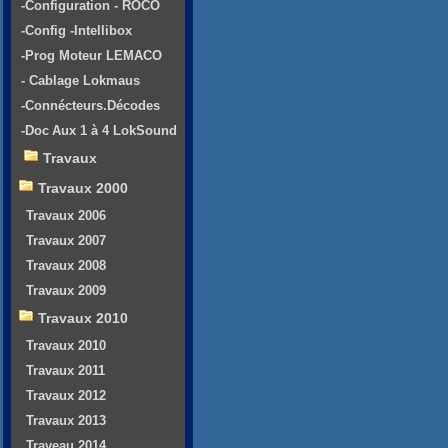
-Configuration - ROCO
-Config -Intellibox
-Prog Moteur LEMACO
- Cablage Lokmaus
-Connécteurs.Décodes
-Doc Aux 1 à 4 LokSound
Travaux
Travaux 2000
Travaux 2006
Travaux 2007
Travaux 2008
Travaux 2009
Travaux 2010
Travaux 2010
Travaux 2011
Travaux 2012
Travaux 2013
Traveau 2014