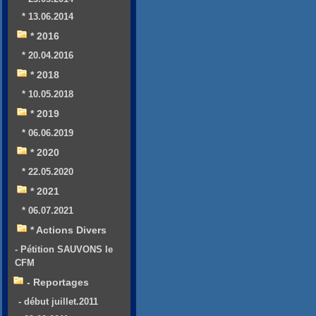
* 13.06.2014
* 2016
* 20.04.2016
* 2018
* 10.05.2018
* 2019
* 06.06.2019
* 2020
* 22.05.2020
* 2021
* 06.07.2021
* Actions Divers
- Pétition SAUVONS le
CFM
- Reportages
- début juillet.2011