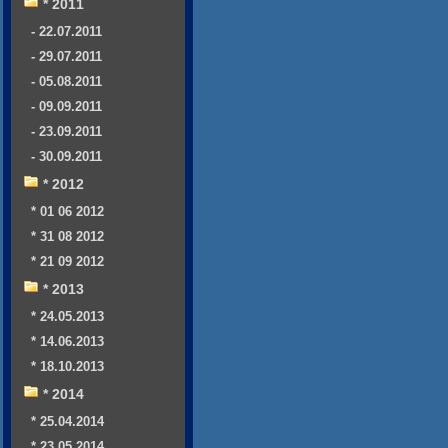
* 2011
- 22.07.2011
- 29.07.2011
- 05.08.2011
- 09.09.2011
- 23.09.2011
- 30.09.2011
* 2012
* 01 06 2012
* 31 08 2012
* 21 09 2012
* 2013
* 24.05.2013
* 14.06.2013
* 18.10.2013
* 2014
* 25.04.2014
* 23.05.2014