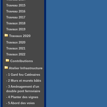
Traveau 2015
Traveau 2016
Traveau 2017
Travaux 2018
Travaux 2019
Travaux 2020
Travaux 2020
Travaux 2021
Travaux 2022
Contributions
Atelier Infrastructure
- 1 Gard fou Caténaires
- 2 Murs et murets bâtis
- 3 Aménagement d'un
double pont ferroviaire
- 4 Planter des vignes
- 5 Abord des voies