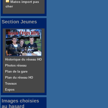
Matos import pas
cher
Section Jeunes
Historique du réseau HO
Photos réseau
Plan de la gare
Plan du réseau HO
Travaux
Expos
Images choisies
au hasard