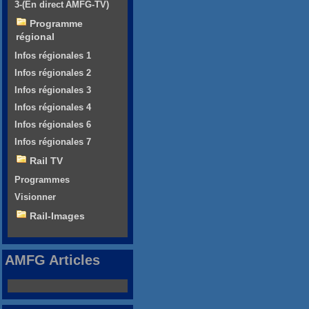
3-(En direct AMFG-TV)
Programme
régional
Infos régionales 1
Infos régionales 2
Infos régionales 3
Infos régionales 4
Infos régionales 6
Infos régionales 7
Rail TV
Programmes
Visionner
Rail-Images
AMFG Articles