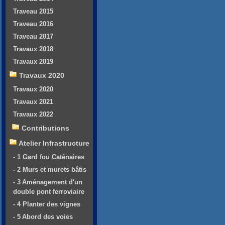
Traveau 2015
Traveau 2016
Traveau 2017
Travaux 2018
Travaux 2019
Travaux 2020
Travaux 2020
Travaux 2021
Travaux 2022
Contributions
Atelier Infrastructure
- 1 Gard fou Caténaires
- 2 Murs et murets bâtis
- 3 Aménagement d'un
double pont ferroviaire
- 4 Planter des vignes
- 5 Abord des voies