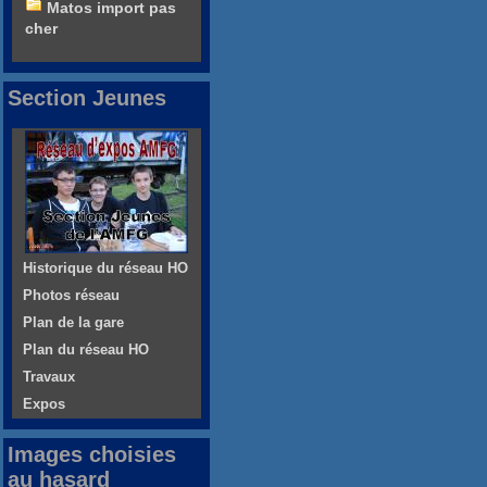
Matos import pas
cher
Section Jeunes
Historique du réseau HO
Photos réseau
Plan de la gare
Plan du réseau HO
Travaux
Expos
Images choisies
au hasard