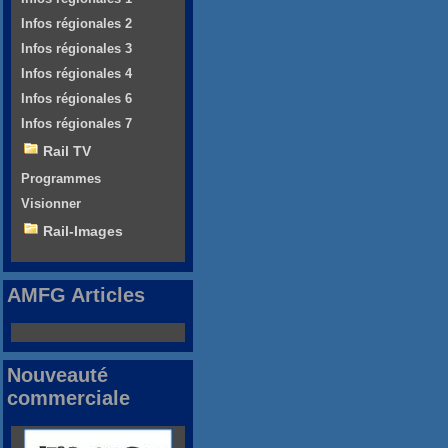
Infos régionales 2
Infos régionales 3
Infos régionales 4
Infos régionales 6
Infos régionales 7
Rail TV
Programmes
Visionner
Rail-Images
AMFG Articles
Nouveauté
commerciale