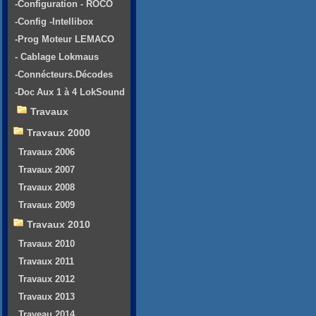
-Configuration - ROCO
-Config -Intellibox
-Prog Moteur LEMACO
- Cablage Lokmaus
-Connécteurs.Décodes
-Doc Aux 1 à 4 LokSound
Travaux
Travaux 2000
Travaux 2006
Travaux 2007
Travaux 2008
Travaux 2009
Travaux 2010
Travaux 2010
Travaux 2011
Travaux 2012
Travaux 2013
Traveau 2014