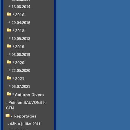
* 13.06.2014
* 2016
* 20.04.2016
* 2018
* 10.05.2018
* 2019
* 06.06.2019
* 2020
* 22.05.2020
* 2021
* 06.07.2021
* Actions Divers
- Pétition SAUVONS le
CFM
- Reportages
- début juillet.2011