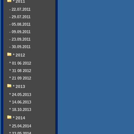
* 2011
- 22.07.2011
- 29.07.2011
- 05.08.2011
- 09.09.2011
- 23.09.2011
- 30.09.2011
* 2012
* 01 06 2012
* 31 08 2012
* 21 09 2012
* 2013
* 24.05.2013
* 14.06.2013
* 18.10.2013
* 2014
* 25.04.2014
* 23.05.2014