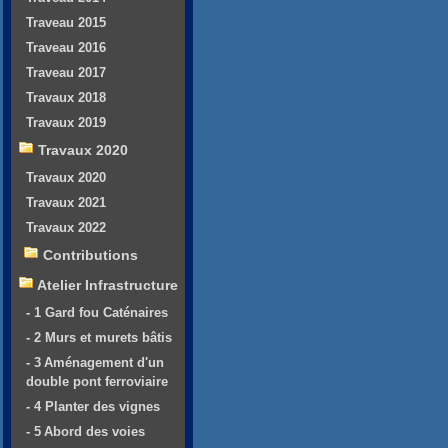
Traveau 2015
Traveau 2016
Traveau 2017
Travaux 2018
Travaux 2019
Travaux 2020
Travaux 2020
Travaux 2021
Travaux 2022
Contributions
Atelier Infrastructure
- 1 Gard fou Caténaires
- 2 Murs et murets bâtis
- 3 Aménagement d'un
double pont ferroviaire
- 4 Planter des vignes
- 5 Abord des voies