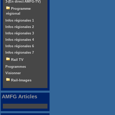
3-(En direct AMFG-TV)
Programme
régional
Infos régionales 1
Infos régionales 2
Infos régionales 3
Infos régionales 4
Infos régionales 6
Infos régionales 7
Rail TV
Programmes
Visionner
Rail-Images
AMFG Articles