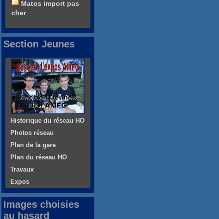
Matos import pas
cher
Section Jeunes
Historique du réseau HO
Photos réseau
Plan de la gare
Plan du réseau HO
Travaux
Expos
Images choisies
au hasard