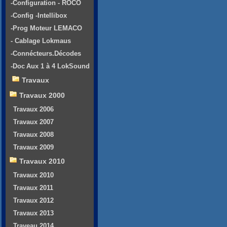
-Configuration - ROCO
-Config -Intellibox
-Prog Moteur LEMACO
- Cablage Lokmaus
-Connécteurs.Décodes
-Doc Aux 1 à 4 LokSound
Travaux
Travaux 2000
Travaux 2006
Travaux 2007
Travaux 2008
Travaux 2009
Travaux 2010
Travaux 2010
Travaux 2011
Travaux 2012
Travaux 2013
Traveau 2014