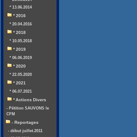
* 13.06.2014
* 2016
* 20.04.2016
* 2018
* 10.05.2018
* 2019
* 06.06.2019
* 2020
* 22.05.2020
* 2021
* 06.07.2021
* Actions Divers
- Pétition SAUVONS le
CFM
- Reportages
- début juillet.2011