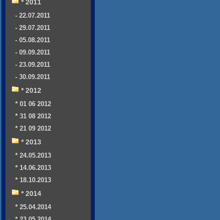
* 2011
- 22.07.2011
- 29.07.2011
- 05.08.2011
- 09.09.2011
- 23.09.2011
- 30.09.2011
* 2012
* 01 06 2012
* 31 08 2012
* 21 09 2012
* 2013
* 24.05.2013
* 14.06.2013
* 18.10.2013
* 2014
* 25.04.2014
* 23.05.2014